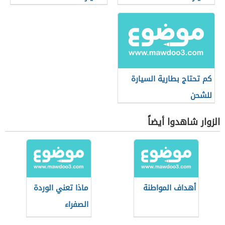
كم تحتاج بطارية السيارة
للشحن
الزوار شاهدوا أيضاً
أهداف المواطنة
ماذا تعني الوردة
الصفراء