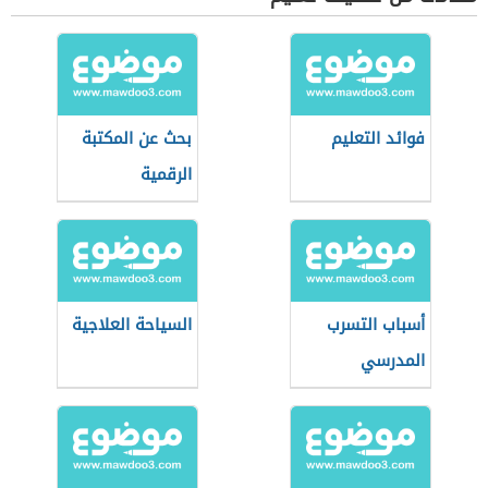
فوائد التعليم
بحث عن المكتبة
الرقمية
أسباب التسرب
السياحة العلاجية
المدرسي