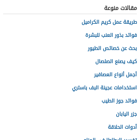
مقالات منوعة
طريقة عمل كريم الكراميل
فوائد بذور العنب للبشرة
بحث عن خصائص الطيور
كيف يصنع الصلصال
أجمل أنواع العصافير
استخدامات عجينة البف باستري
فوائد جوز الطيب
جزر اليابان
أدوات الحلاقة