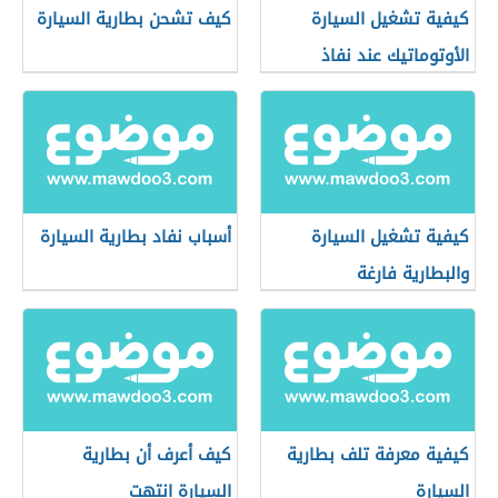
كيفية تشغيل السيارة
كيف تشحن بطارية السيارة
الأوتوماتيك عند نفاذ
البطارية
كيفية تشغيل السيارة
أسباب نفاد بطارية السيارة
والبطارية فارغة
كيفية معرفة تلف بطارية
كيف أعرف أن بطارية
السيارة
السيارة انتهت