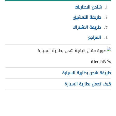
١
شاحن البطاريات
٢
طريقة التعشيق
٣
طريقة الاشتراك
٤
المراجع
ذات صلة
طريقة شحن بطارية السيارة
كيف تعمل بطارية السيارة