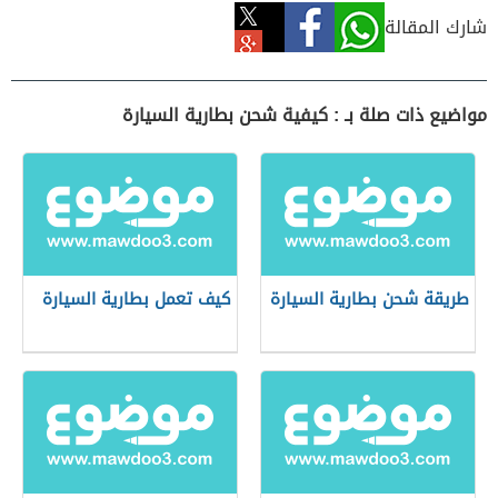
شارك المقالة
مواضيع ذات صلة بـ : كيفية شحن بطارية السيارة
طريقة شحن بطارية السيارة
كيف تعمل بطارية السيارة