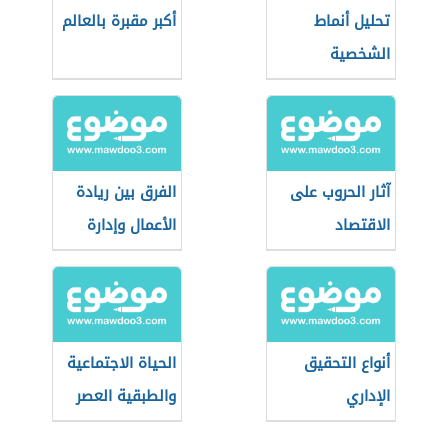
تحليل أنماط
أكبر مقبرة بالعالم
الشخصية
آثار الحروب على
الفرق بين ريادة
الاقتصاد
الأعمال وإدارة
الأعمال
أنواع التحقيق
الحياة الاجتماعية
الإداري
والطبقية العصر
الحديث