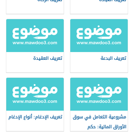
تعريف البدعة
تعريف العقيدة
مشروعية التعامل في سوق
تعريف الإدغام: أنواع الإدغام
الأوراق المالية: حكم