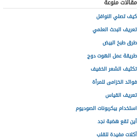
مقالات منوعة
كيف تصلي النوافل
تعريف البحث العلمي
طرق طبخ البيض
طريقة عمل الهوت دوج
تكثيف الشعر الخفيف
فوائد الخزامى للمرأة
تعريف القياس
استخدام بيكربونات الصوديوم
أين تقع هضبة نجد
أكلات مفيدة للقلب