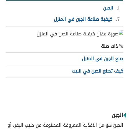
١
الجبن
٢
كيفية صناعة الجبن في المنزل
ذات صلة
صنع الجبن في المنزل
كيف تصنع الجبن في البيت
الجبن
الجبن هوَ من الأغذية المعروفة المصنوعة من حليب البقر، أو