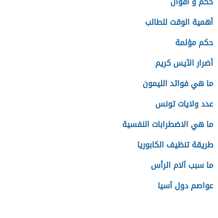
حكم و اقوال
أهمية الوقت للطالب
حكم مؤلمة
أضرار الآيس كريم
ما هي فوائد الليمون
عدد ولايات تونس
ما هي الاضطرابات النفسية
طريقة تنظيف الكابوريا
ما سبب آلام الرأس
عواصم دول آسيا