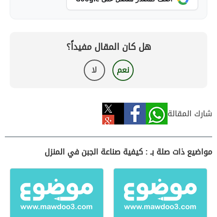
هل كان المقال مفيداً؟
نعم
لا
شارك المقالة
مواضيع ذات صلة بـ : كيفية صناعة الجبن في المنزل