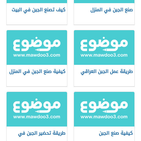
صنع الجبن في المنزل
كيف تصنع الجبن في البيت
طريقة عمل الجبن العراقي
كيفية صنع الجبن في المنزل
كيفية صنع الجبن
طريقة تحضير الجبن في