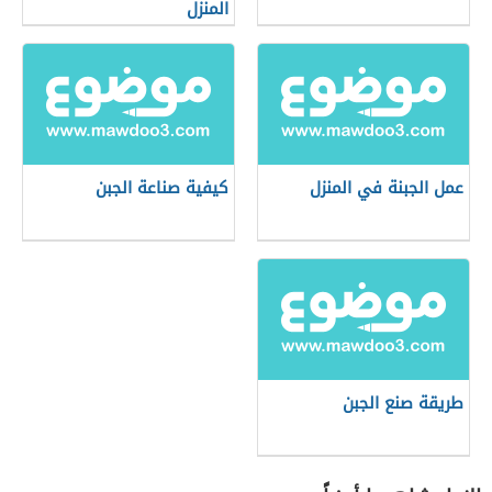
المنزل
عمل الجبنة في المنزل
كيفية صناعة الجبن
طريقة صنع الجبن