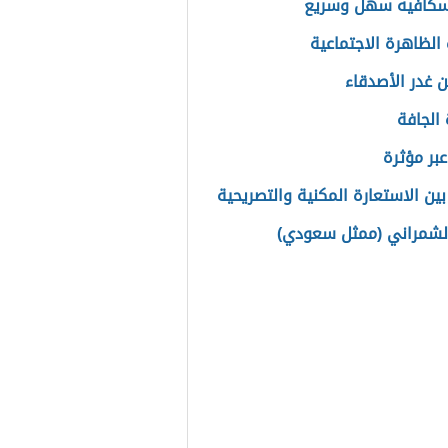
سكافيه سهل وسريع
الظاهرة الاجتماعية
 غدر الأصدقاء
 الجافة
بر مؤثرة
بين الاستعارة المكنية والتصريحية
لشمراني (ممثل سعودي)