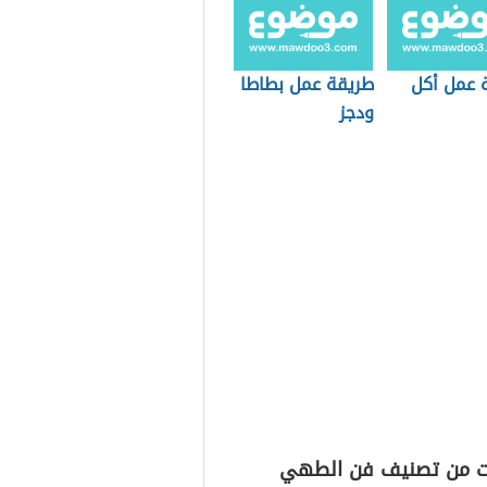
 عمل أكل
طريقة عمل بطاطا
ودجز
ت من تصنيف فن الطهي