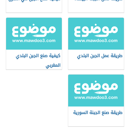
طريقة عمل الجبن البلدي
كيفية صنع الجبن البلدي
المغربي
طريقة صنع الجبنة السورية