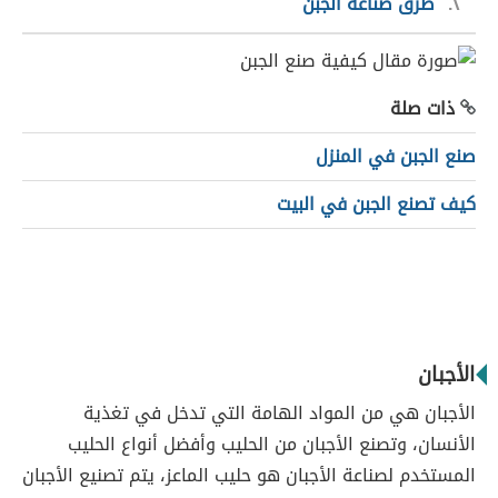
٢
طرق صناعة الجبن
ذات صلة
صنع الجبن في المنزل
كيف تصنع الجبن في البيت
الأجبان
الأجبان هي من المواد الهامة التي تدخل في تغذية
الأنسان، وتصنع الأجبان من الحليب وأفضل أنواع الحليب
المستخدم لصناعة الأجبان هو حليب الماعز، يتم تصنيع الأجبان