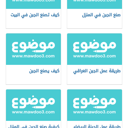
صنع الجبن في المنزل
كيف تصنع الجبن في البيت
طريقة عمل الجبن العراقي
كيف يصنع الجبن
طريقة عمل الجبنة البيضاء
كيفية صنع الجبن في المنزل