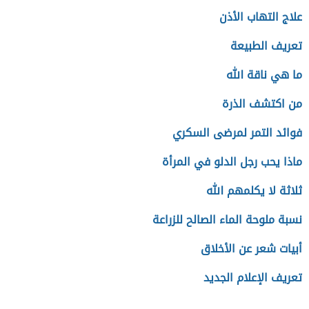
علاج التهاب الأذن
تعريف الطبيعة
ما هي ناقة الله
من اكتشف الذرة
فوائد التمر لمرضى السكري
ماذا يحب رجل الدلو في المرأة
ثلاثة لا يكلمهم الله
نسبة ملوحة الماء الصالح للزراعة
أبيات شعر عن الأخلاق
تعريف الإعلام الجديد