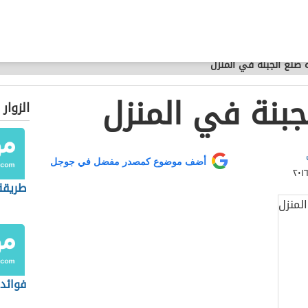
 صنع الجبنة في المنزل
جبنة في المنزل
الزوار
أضف موضوع كمصدر مفضل في جوجل
طريقة
فوائد 