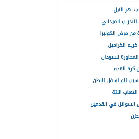
ب نهر النيل
التدريب الميداني
ة من مرض الكوليرا
كريم الكراميل
المجاورة للسودان
 كرة القدم
سبب الم اسفل البطن
التهاب اللثة
 السوائل في القدمين
حزن