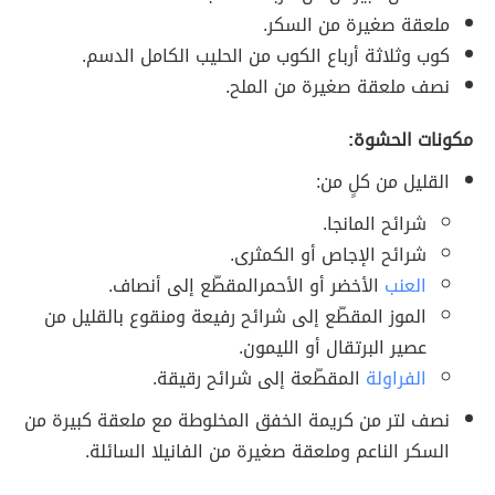
ملعقة صغيرة من السكر.
كوب وثلاثة أرباع الكوب من الحليب الكامل الدسم.
نصف ملعقة صغيرة من الملح.
مكونات الحشوة:
القليل من كلٍ من:
شرائح المانجا.
شرائح الإجاص أو الكمثرى.
العنب
الأخضر أو الأحمرالمقطّع إلى أنصاف.
الموز المقطّع إلى شرائح رفيعة ومنقوع بالقليل من
عصير البرتقال أو الليمون.
الفراولة
المقطّعة إلى شرائح رقيقة.
نصف لتر من كريمة الخفق المخلوطة مع ملعقة كبيرة من
السكر الناعم وملعقة صغيرة من الفانيلا السائلة.