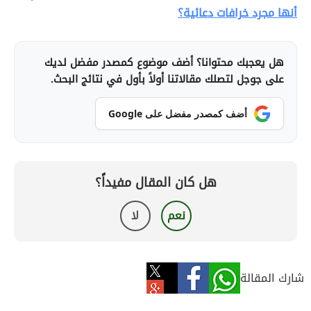
أنها مجرد خرافات دعائية؟
هل يعجبك محتوانا؟ أضف موضوع كمصدر مفضل لديك
على جوجل لتصلك مقالاتنا أولاً بأول في نتائج البحث.
أضف كمصدر مفضل على Google
هل كان المقال مفيداً؟
نعم
لا
شارك المقالة