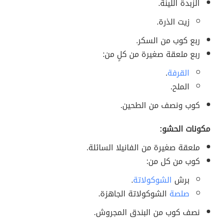
الزبدة اللينة.
زيت الذرة.
ربع كوب من السكر.
ربع ملعقة صغيرة من كلٍ من:
القرفة
.
الملح.
كوب ونصف من الطحين.
مكونات الحشو:
ملعقة صغيرة من الفانيلا السائلة.
كوب من كل من:
برش
الشوكولاتة
.
صلصة
الشوكولاتة الجاهزة.
نصف كوب من البندق المجروش.