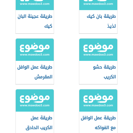
طريقة بان كيك
طريقة عجينة البان
لذيذ
كيك
طريقة حشو
طريقة عمل الوافل
الكريب
المقرمش
طريقة عمل الوافل
طريقة عمل
مع الفواكه
الكريب الحادق