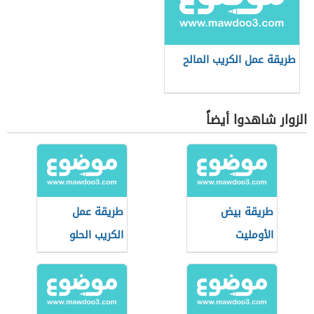
طريقة عمل الكريب المالح
الزوار شاهدوا أيضاً
طريقة بيض
طريقة عمل
الأومليت
الكريب الحلو