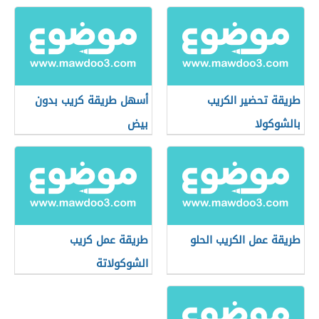
طريقة تحضير الكريب
أسهل طريقة كريب بدون
بالشوكولا
بيض
طريقة عمل الكريب الحلو
طريقة عمل كريب
الشوكولاتة