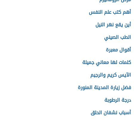
أهم كتب علم النفس
أين يقع نهر النيل
الطب الصيني
أقوال معبرة
كلمات لها معاني جميلة
الآيس كريم والرجيم
فضل زيارة المدينة المنورة
درجة الرطوبة
أسباب نشفان الحلق