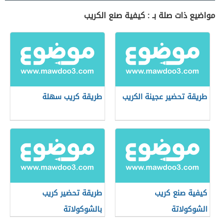
مواضيع ذات صلة بـ : كيفية صنع الكريب
طريقة تحضير عجينة الكريب
طريقة كريب سهلة
كيفية صنع كريب
طريقة تحضير كريب
الشوكولاتة
بالشوكولاتة