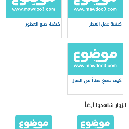
كيفية عمل العطر
كيفية صنع العطور
كيف تصنع عطراً في المنزل
الزوار شاهدوا أيضاً