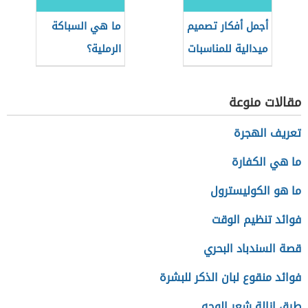
أجمل أفكار تصميم
ما هي السباكة
ميدالية للمناسبات
الرملية؟
السنوية
مقالات منوعة
تعريف الهجرة
ما هي الكفارة
ما هو الكوليسترول
فوائد تنظيم الوقت
قصة السندباد البحري
فوائد منقوع لبان الذكر للبشرة
طرق إزالة شعر الوجه