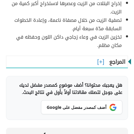
إخراج البتلات من الزيت وعصرها لاستخراج أكبر كمية من
الزيت.
تصفية الزيت من خلال مصفاة ناعمة، وإعادة الخطوات
السابقة مدّة سبعة أيام.
تخزين الزيت في وعاء زجاجي داكن اللون وحفظه في
مكان مظلم.
المراجع
هل يعجبك محتوانا؟ أضف موضوع كمصدر مفضل لديك
على جوجل لتصلك مقالاتنا أولاً بأول في نتائج البحث.
أضف كمصدر مفضل على Google