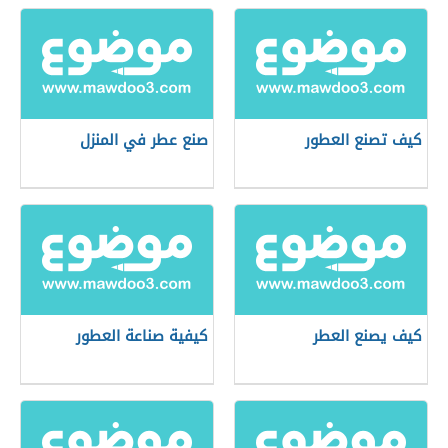
كيف تصنع العطور
صنع عطر في المنزل
كيف يصنع العطر
كيفية صناعة العطور