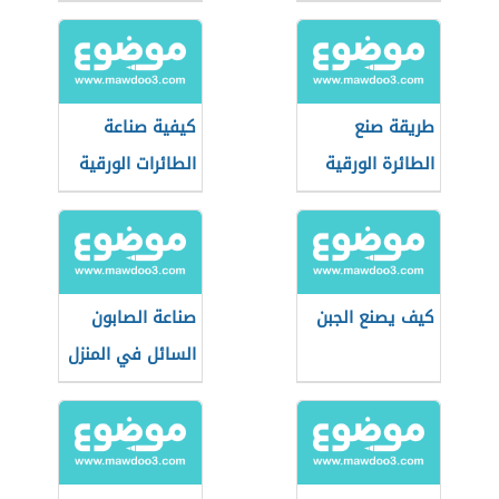
طريقة صنع
كيفية صناعة
الطائرة الورقية
الطائرات الورقية
كيف يصنع الجبن
صناعة الصابون
السائل في المنزل