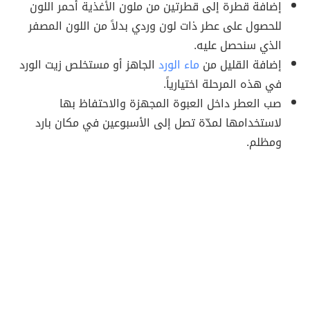
إضافة قطرة إلى قطرتين من ملون الأغذية أحمر اللون
للحصول على عطر ذات لون وردي بدلاً من اللون المصفر
الذي سنحصل عليه.
إضافة القليل من
ماء الورد
الجاهز أو مستخلص زيت الورد
في هذه المرحلة اختيارياً.
صب العطر داخل العبوة المجهزة والاحتفاظ بها
لاستخدامها لمدّة تصل إلى الأسبوعين في مكان بارد
ومظلم.