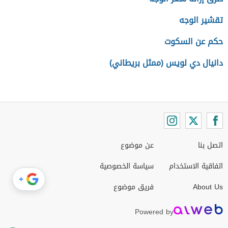
تقشير الوجه
حكم عن السكوت
دانيال دي لويس (ممثل بريطاني)
اتصل بنا
عن موضوع
اتفاقية الاستخدام
سياسة الخصوصية
+
About Us
فريق موضوع
Powered by