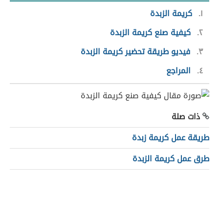
١
كريمة الزبدة
٢
كيفية صنع كريمة الزبدة
٣
فيديو طريقة تحضير كريمة الزبدة
٤
المراجع
ذات صلة
طريقة عمل كريمة زبدة
طرق عمل كريمة الزبدة