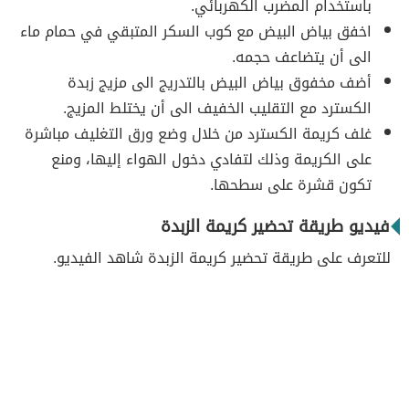
باستخدام المضرب الكهربائي.
اخفق بياض البيض مع كوب السكر المتبقي في حمام ماء
الى أن يتضاعف حجمه.
أضف مخفوق بياض البيض بالتدريج الى مزيج زبدة
الكسترد مع التقليب الخفيف الى أن يختلط المزيج.
غلف كريمة الكسترد من خلال وضع ورق التغليف مباشرة
على الكريمة وذلك لتفادي دخول الهواء إليها، ومنع
تكون قشرة على سطحها.
فيديو طريقة تحضير كريمة الزبدة
للتعرف على طريقة تحضير كريمة الزبدة شاهد الفيديو.