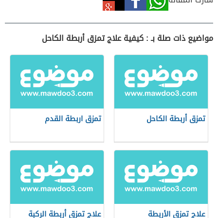
مواضيع ذات صلة بـ : كيفية علاج تمزق أربطة الكاحل
تمزق أربطة الكاحل
تمزق اربطة القدم
علاج تمزق الأربطة
علاج تمزق أربطة الركبة