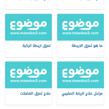
ما هو تمزق الاربطة
تمزق اربطة الركبة
مراحل علاج الرباط الصليبي
علاج تمزق العضلات