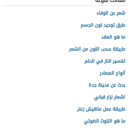
مقالات منوعة
شعر عن الوفاء
طرق توحيد لون الجسم
ما هو العقد
طريقة سحب اللون من الشعر
تفسير النار في الحلم
أنواع المصادر
بحث عن مدينة جدة
اشعار نزار قباني
طريقة عمل مناقيش زعتر
ما هو التلوث الضوئي