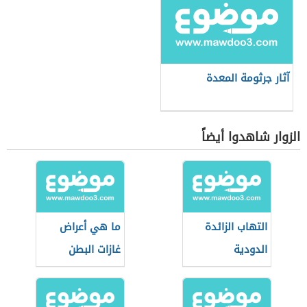
آثار جرثومة المعدة
الزوار شاهدوا أيضاً
التهاب الزائدة
ما هي أعراض
الدودية
غازات البطن