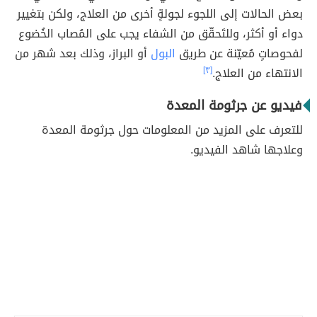
بعض الحالات إلى اللجوء لجولةٍ أخرى من العلاج، ولكن بتغيير
دواء أو أكثر، وللتَحقّق من الشفاء يجب على المُصاب الخُضوع
لفحوصاتٍ مُعيّنة عن طريق
البول
أو البراز، وذلك بعد شهر من
الانتهاء من العلاج.
[٣]
فيديو عن جرثومة المعدة
للتعرف على المزيد من المعلومات حول جرثومة المعدة
وعلاجها شاهد الفيديو.