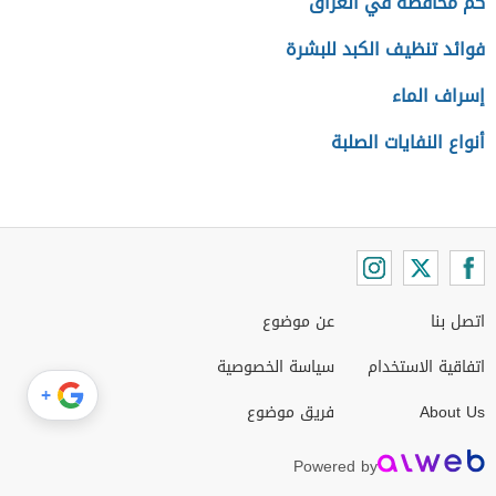
كم محافظة في العراق
فوائد تنظيف الكبد للبشرة
إسراف الماء
أنواع النفايات الصلبة
اتصل بنا
عن موضوع
اتفاقية الاستخدام
سياسة الخصوصية
+
About Us
فريق موضوع
Powered by