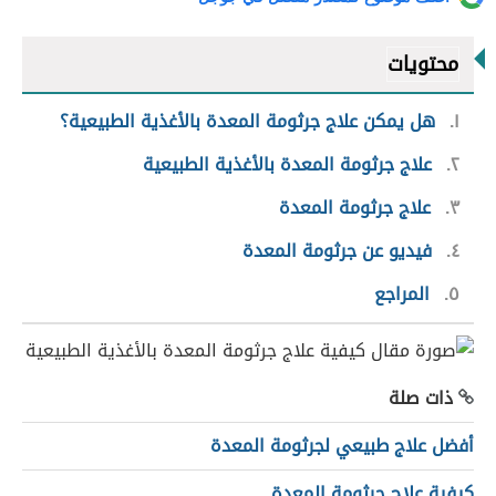
محتويات
١
هل يمكن علاج جرثومة المعدة بالأغذية الطبيعية؟
٢
علاج جرثومة المعدة بالأغذية الطبيعية
٣
علاج جرثومة المعدة
٤
فيديو عن جرثومة المعدة
٥
المراجع
ذات صلة
أفضل علاج طبيعي لجرثومة المعدة
كيفية علاج جرثومة المعدة