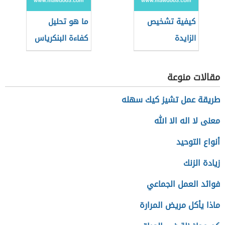
كيفية تشخيص
ما هو تحليل
الزايدة
كفاءة البنكرياس
مقالات منوعة
طريقة عمل تشيز كيك سهله
معنى لا اله الا الله
أنواع التوحيد
زيادة الزنك
فوائد العمل الجماعي
ماذا يأكل مريض المرارة