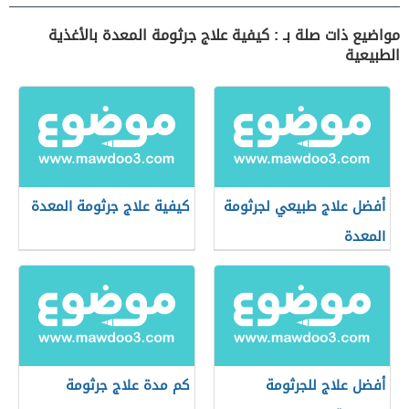
مواضيع ذات صلة بـ : كيفية علاج جرثومة المعدة بالأغذية
الطبيعية
أفضل علاج طبيعي لجرثومة
كيفية علاج جرثومة المعدة
المعدة
أفضل علاج للجرثومة
كم مدة علاج جرثومة