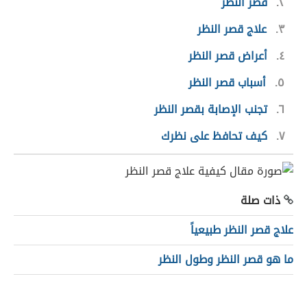
٢
قصر النظر
٣
علاج قصر النظر
٤
أعراض قصر النظر
٥
أسباب قصر النظر
٦
تجنب الإصابة بقصر النظر
٧
كيف تحافظ على نظرك
ذات صلة
علاج قصر النظر طبيعياً
ما هو قصر النظر وطول النظر