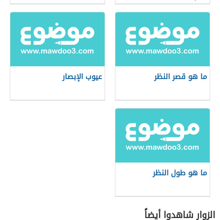
ما هو قصر النظر
عيوب الإبصار
ما هو طول النظر
الزوار شاهدوا أيضاً