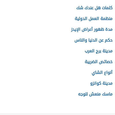
كلمات هل عندك شك
منظمة العمل الدولية
مدة ظهور أعراض الإيدز
حكم عن الدنيا والناس
مدينة برج العرب
خصائص الضريبة
أنواع الشاي
مدينة كوانزو
ماسك منعش للوجه