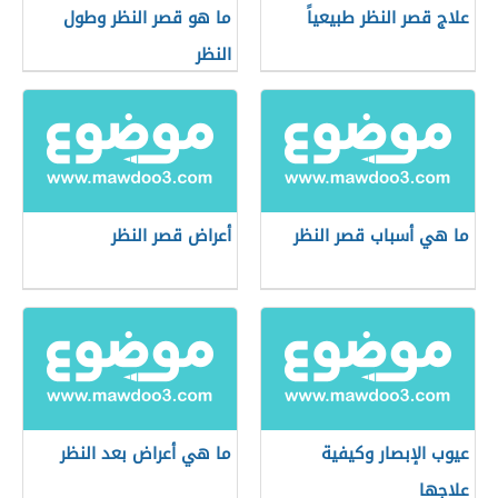
علاج قصر النظر طبيعياً
ما هو قصر النظر وطول
النظر
ما هي أسباب قصر النظر
أعراض قصر النظر
عيوب الإبصار وكيفية
ما هي أعراض بعد النظر
علاجها