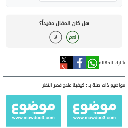
هل كان المقال مفيداً؟
نعم
لا
شارك المقالة
مواضيع ذات صلة بـ : كيفية علاج قصر النظر