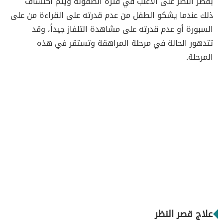
بقصر النظر على الأغلب في فترة الطفولة ويتم اكتشاف
ذلك عندما يشكو الطفل من عدم قدرته على القراءة من على
السبورة أو عدم قدرته على مشاهدة التلفاز جيداً، وقد
تتدهور الحالة في مرحلة المراهقة وتستقر في هذه
المرحلة.
علاج قصر النظر