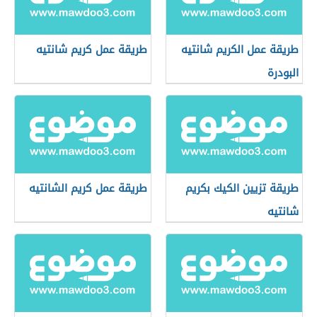
طريقة عمل الكريم شانتيه
طريقة عمل كريم شانتيه
البودرة
طريقة تزيين الكيك بكريم
طريقة عمل كريم الشانتيه
شانتيه