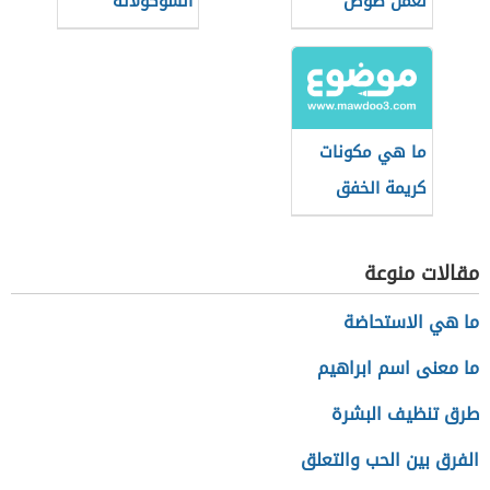
لعمل صوص
الشوكولاتة
التوفي
ما هي مكونات
كريمة الخفق
مقالات منوعة
ما هي الاستحاضة
ما معنى اسم ابراهيم
طرق تنظيف البشرة
الفرق بين الحب والتعلق