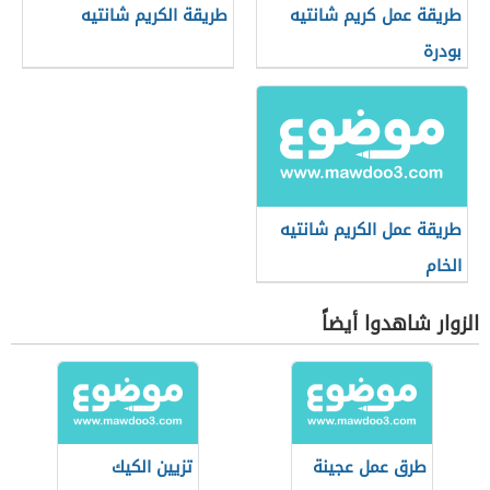
طريقة عمل كريم شانتيه
طريقة الكريم شانتيه
بودرة
طريقة عمل الكريم شانتيه
الخام
الزوار شاهدوا أيضاً
طرق عمل عجينة
تزيين الكيك