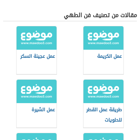
مقالات من تصنيف فن الطهي
عمل الكريمة
عمل عجينة السكر
طريقة عمل القطر
عمل الشيرة
للحلويات