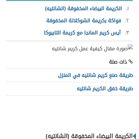
١
الكريمة البيضاء المخفوقة (الشانتيه)
٢
فواكة بكريمة الشوكلاتة المخفوقة
٣
آيس كريم المانجا مع كريمة التابيوكا
ذات صلة
طريقة صنع كريم شانتيه في المنزل
طريقة خفق الكريم شانتيه
الكريمة البيضاء المخفوقة (الشانتيه)