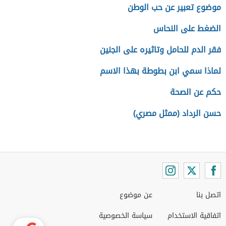
موضوع تعبير عن حب الوطن
الضغط على النحاس
فقر الدم للحامل وتاثيره على الجنين
لماذا سمي ابن بطوطة بهذا الاسم
حكم عن الصحة
حسن الرداد (ممثل مصري)
اتصل بنا
عن موضوع
اتفاقية الاستخدام
سياسة الخصوصية