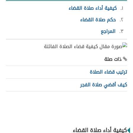
١
كيفية أداء صلاة القضاء
٢
حكم صلاة القضاء
٣
المراجع
ذات صلة
ترتيب قضاء الصلاة
كيف أقضي صلاة الفجر
كيفية أداء صلاة القضاء