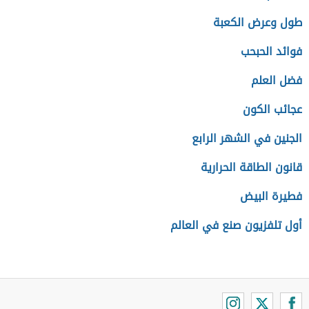
طول وعرض الكعبة
فوائد الحبحب
فضل العلم
عجائب الكون
الجنين في الشهر الرابع
قانون الطاقة الحرارية
فطيرة البيض
أول تلفزيون صنع في العالم