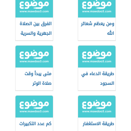
ومن يعظم شعائر
الفرق بين الصلاة
الله
الجهرية والسرية
طريقة الدعاء في
متى يبدأ وقت
السجود
صلاة الوتر
طريقة الاستغفار
كم عدد التكبيرات