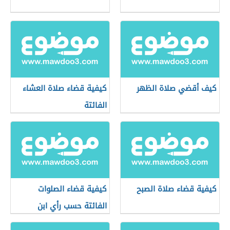
كيف أقضي صلاة الظهر
كيفية قضاء صلاة العشاء
الفائتة
كيفية قضاء صلاة الصبح
كيفية قضاء الصلوات
الفائتة حسب رأي ابن
عثيمين