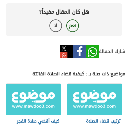
هل كان المقال مفيداً؟
نعم
لا
شارك المقالة
مواضيع ذات صلة بـ : كيفية قضاء الصلاة الفائتة
ترتيب قضاء الصلاة
كيف أقضي صلاة الفجر