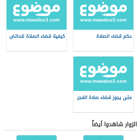
حكم قضاء الصلاة
كيفية قضاء الصلاة للحائض
متى يجوز قضاء صلاة الفجر
الزوار شاهدوا أيضاً