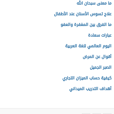
ما معنى سبحان الله
علاج تسوس الأسنان عند الأطفال
ما الفرق بين المغفرة والعفو
عبارات سعادة
اليوم العالمي للغة العربية
أقوال عن المرض
الصبر الجميل
كيفية حساب الميزان التجاري
أهداف التدريب الميداني