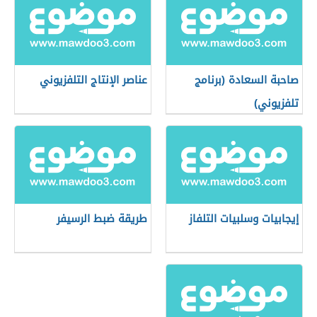
صاحبة السعادة (برنامج
عناصر الإنتاج التلفزيوني
تلفزيوني)
إيجابيات وسلبيات التلفاز
طريقة ضبط الرسيفر