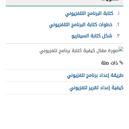
١
كتابة البرنامج التلفزيوني
٢
خطوات كتابة البرنامج التلفزيوني
٣
شكل كتابة السيناريو
ذات صلة
طريقة إعداد برنامج تلفزيوني
كيفية إعداد تقرير تلفزيوني