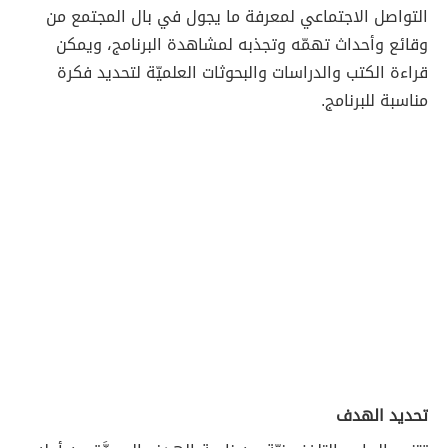
التواصل الاجتماعي لمعرفة ما يجول في بال المجتمع من
وقائع وأحداث تهمّه وتجذبه لمشاهدة البرنامج، ويمكن
قراءة الكتب والدراسات والبحوثات العلميّة لتحديد فكرة
مناسبة للبرنامج.
تحديد الهدف