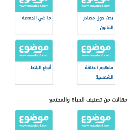
بحث حول مصادر
ما هي الجمعية
القانون
مفهوم الطاقة
أنواع البلاط
الشمسية
مقالات من تصنيف الحياة والمجتمع