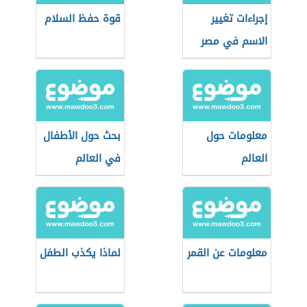
إجراءات تغيير
قوة حفظ السلام
الاسم في مصر
معلومات حول
بحث حول الأطفال
العالم
في العالم
معلومات عن القمر
لماذا يكذب الطفل