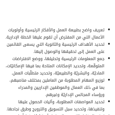
تعريف واضح بطبيعة العمل والأفكار الرئيسية وأولويات
الأعمال التي من المفترض أن تقوم عليها الخطة الإدارية.
تحديد الأهداف الرئيسية والثانوية التي يسعى القائمين
على العمل إلى تحقيقها والوصول إليها.
جمع المعلومات الرئيسية وتحليلها، ووضع الافتراضات
المتوقّعة، وتحديد الإمكانات المتاحة بما فيها الإمكانيّات،
الماديّة، والبشريّة والطبيعيّة، وتحديد متطلّبات العمل.
توزيع المهام المطلوبة من العاملين بمختلف مناصبهم،
بما في ذلك العمال والموظفين الإداريين والمدراء
ورؤساء المجالس الإداريّة وغيرهم.
تحديد المواصفات المطلوبة، وآليات الحصول عليها
وتنفيذها، وتحديد سبل التسويق والترويج وطرق نجاحها.