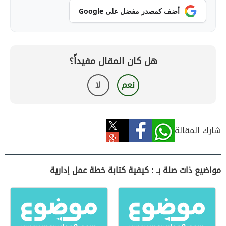
أضف كمصدر مفضل على Google
هل كان المقال مفيداً؟
نعم
لا
شارك المقالة
مواضيع ذات صلة بـ : كيفية كتابة خطة عمل إدارية