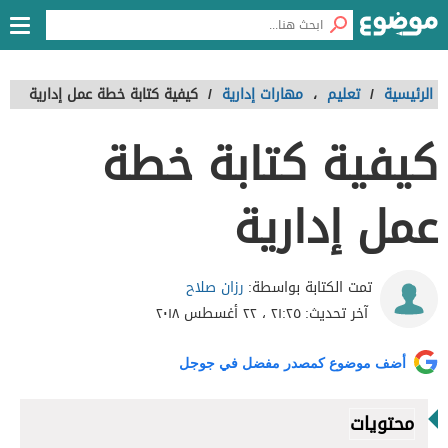
الرئيسية
/
تعليم
،
مهارات إدارية
/
كيفية كتابة خطة عمل إدارية
كيفية كتابة خطة
عمل إدارية
رزان صلاح
تمت الكتابة بواسطة:
آخر تحديث:
٢١:٢٥ ، ٢٢ أغسطس ٢٠١٨
أضف موضوع كمصدر مفضل في جوجل
محتويات