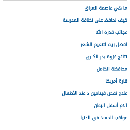
ما هي عاصمة العراق
كيف نحافظ على نظافة المدرسة
عجائب قدرة الله
افضل زيت لتنعيم الشعر
نتائج غزوة بدر الكبرى
محافظة الكامل
قارة أمريكا
علاج نقص فيتامين د عند الأطفال
آلام أسفل البطن
عواقب الحسد في الدنيا