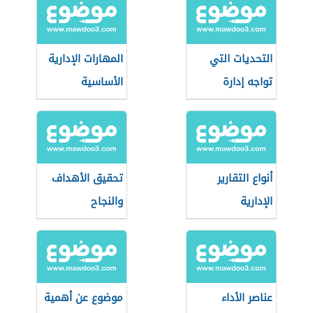
التحديات التي
المهارات الإدارية
تواجه إدارة
الأساسية
الموارد البشرية
أنواع التقارير
تحقيق الأهداف
الإدارية
والنجاح
عناصر الأداء
موضوع عن أهمية