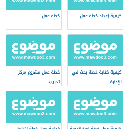
كيفية إعداد خطة عمل
خطة عمل
كيفية كتابة خطة بحث في
خطة عمل مشروع مركز
الإدارة
تدريب
كيفية عمل خطة استراتيجية
كيفية عمل خطة لإدارة