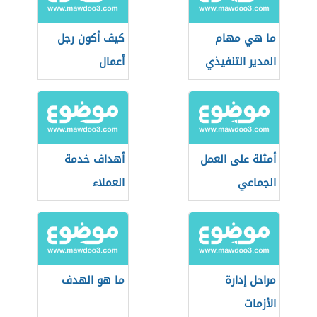
ما هي مهام
كيف أكون رجل
المدير التنفيذي
أعمال
أمثلة على العمل
أهداف خدمة
الجماعي
العملاء
مراحل إدارة
ما هو الهدف
الأزمات