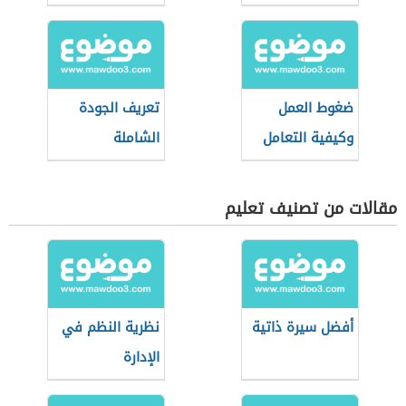
ضغوط العمل
تعريف الجودة
وكيفية التعامل
الشاملة
معها
مقالات من تصنيف تعليم
أفضل سيرة ذاتية
نظرية النظم في
الإدارة