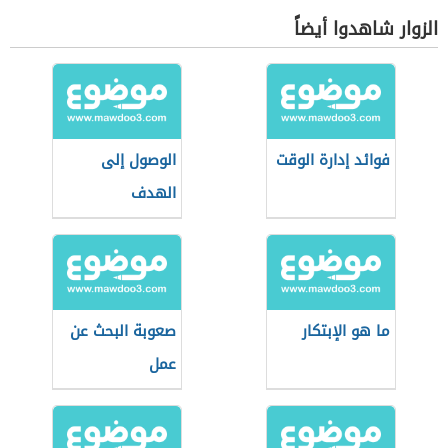
الزوار شاهدوا أيضاً
فوائد إدارة الوقت
الوصول إلى
الهدف
ما هو الإبتكار
صعوبة البحث عن
عمل