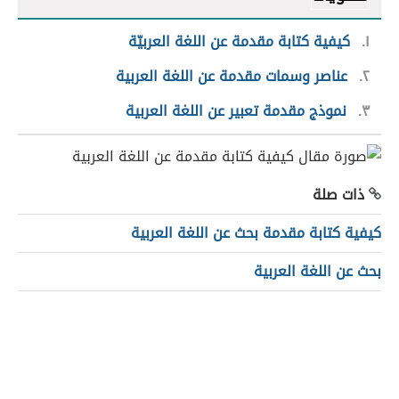
١
كيفية كتابة مقدمة عن اللغة العربيّة
٢
عناصر وسمات مقدمة عن اللغة العربية
٣
نموذج مقدمة تعبير عن اللغة العربية
ذات صلة
كيفية كتابة مقدمة بحث عن اللغة العربية
بحث عن اللغة العربية