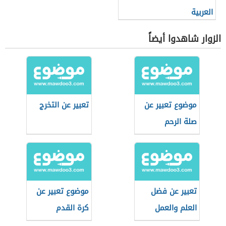
العربية
الزوار شاهدوا أيضاً
موضوع تعبير عن
تعبير عن التخرج
صلة الرحم
تعبير عن فضل
موضوع تعبير عن
العلم والعمل
كرة القدم