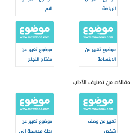
الرياضة
الام
موضوع تعبير عن
موضوع تعبير عن
الابتسامة
مفتاح النجاح
مقالات من تصنيف الآداب
تعبير عن وصف
موضوع تعبير عن
شخص
رحلة مدرسية إلى