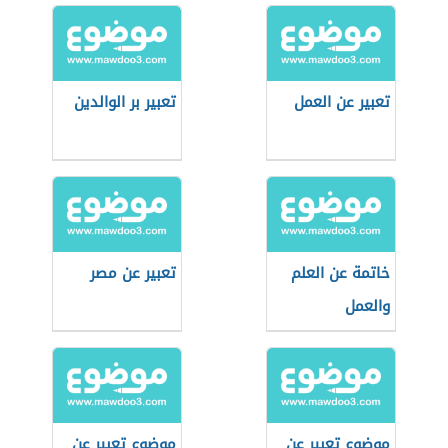
تعبير عن العمل
تعبير بر الوالدين
خاتمة عن العلم
تعبير عن مصر
والعمل
موضوع تعبير عن
موضوع تعبير عن