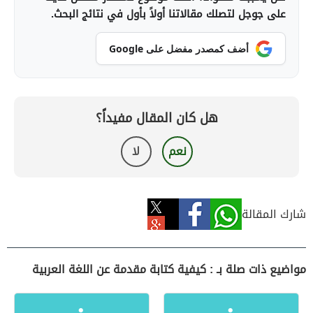
على جوجل لتصلك مقالاتنا أولاً بأول في نتائج البحث.
أضف كمصدر مفضل على Google
هل كان المقال مفيداً؟
نعم
لا
شارك المقالة
مواضيع ذات صلة بـ : كيفية كتابة مقدمة عن اللغة العربية