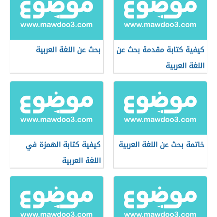
كيفية كتابة مقدمة بحث عن
بحث عن اللغة العربية
اللغة العربية
خاتمة بحث عن اللغة العربية
كيفية كتابة الهمزة في
اللغة العربية