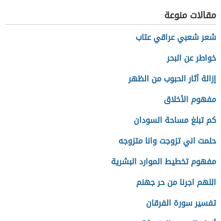
مقالات منوعة
شعر شعبي عراقي عتاب
خواطر عن البحر
إزالة آثار الحبوب من الظهر
مفهوم الأخلاق
كم تبلغ مساحة السودان
حلمت اني تزوجت وانا متزوجه
مفهوم تخطيط الموارد البشرية
اللهم اجرنا من حر جهنم
تفسير سورة الفرقان