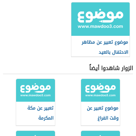
موضوع تعبير عن مظاهر
الاحتفال بالعيد
الزوار شاهدوا أيضاً
موضوع تعبير عن
تعبير عن مكة
وقت الفراغ
المكرمة