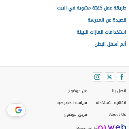
طريقة عمل كفتة مشوية في البيت
قصيدة عن المدرسة
استخدامات الغازات النبيلة
ألم أسفل البطن
اتصل بنا
عن موضوع
اتفاقية الاستخدام
سياسة الخصوصية
+
About Us
فريق موضوع
Powered by