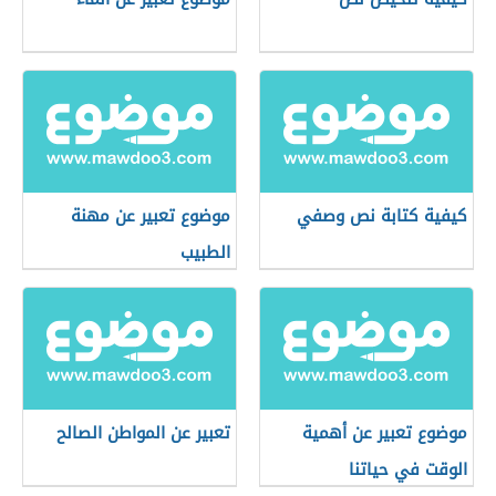
كيفية كتابة نص وصفي
موضوع تعبير عن مهنة
الطبيب
موضوع تعبير عن أهمية
تعبير عن المواطن الصالح
الوقت في حياتنا