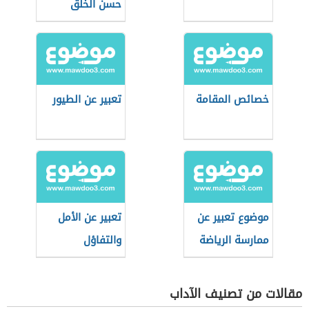
حسن الخلق
خصائص المقامة
تعبير عن الطيور
موضوع تعبير عن
تعبير عن الأمل
ممارسة الرياضة
والتفاؤل
مقالات من تصنيف الآداب