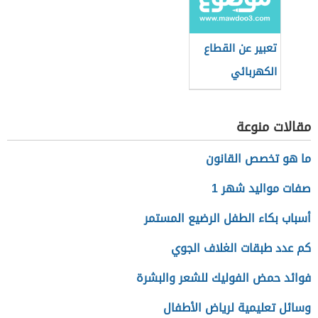
تعبير عن القطاع
الكهربائي
مقالات منوعة
ما هو تخصص القانون
صفات مواليد شهر 1
أسباب بكاء الطفل الرضيع المستمر
كم عدد طبقات الغلاف الجوي
فوائد حمض الفوليك للشعر والبشرة
وسائل تعليمية لرياض الأطفال