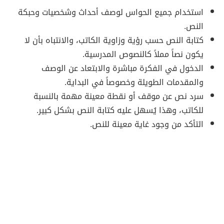
استخدام جميع الحواس لوصف أحداث وشخصيات وحبكة
النص.
كتابة النص حسب رؤية وزاوية الكاتب، والانتباه بأن لا
يكون نصاً مملاً كالنصوص المدرسية.
الدخول في الفكرة مباشرة والابتعاد عن الوصف
والمقدمات الطويلة وخصوصاً في البداية.
سرد نص عن موقف أو نقطة معينة مهمة بالنسبة
للكاتب، وهذا يُسهل عليه كتابة النص بشكل كبير.
التأكد من وجود غاية معينة للنص.