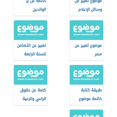
موضوع تعبير عن
خاتمة عن بر
وسائل الإعلام
الوالدين
موضوع تعبير عن
تعبير عن التضامن
مصر
للسنة الرابعة
متوسط
طريقة كتابة
كلمة عن حقوق
خاتمة موضوع
الراعي والرعية
التعبير