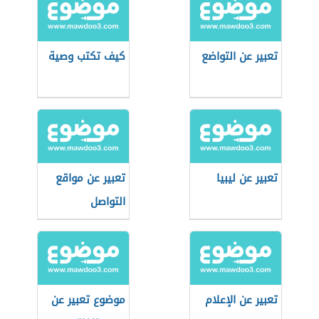
تعبير عن التواضع
كيف تكتب وصية
تعبير عن ليبيا
تعبير عن مواقع
التواصل
الاجتماعي
تعبير عن الإعلام
موضوع تعبير عن