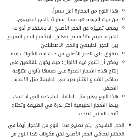
هذا النوع من الحجارة أقل سعراً.
من حيث الجودة هو ممتاز مقارنة بالحجر الطبيعيّ.
يصعب تمييزه عن الحجر الأصليّ إلا باستخدام أدوات
الخبراء، فيتم مثلاً فحص معامل الانكسار للحجر للتفريق
بين الحجر الطبيعيّ والحجر الاصطناعيّ.
يتفوق على الحجر الأصلي من حيث قلة الشوائب فيه.
يمكن أن تتنوع فيه الألوان؛ حيث يكون للقائمين على
إنتاج هذه الأحجار القدرة على صبغها بألوان متنوّعة
تحاكي الأنواع الأكثر ندرة في الطبيعة مثل الألماس
الأصفر.
هذا النوع يعتبر مثل الطاقة المتجددة التي لا تنفد،
بينما الأحجار الطبيعية أكثر ندرة في الطبيعة وتحتاج
آلاف السنين لتتجدد.
الحجر التقليدي: يتم تصنيع هذا النوع من الأحجار أيضاً في
المختبر ليحاكي الحجر الأصليّ لكن مكونات هذا النوع من