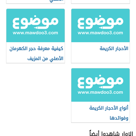
الأحجار الكريمة
كيفية معرفة حجر الكهرمان
الأصلي من المزيف
أنواع الأحجار الكريمة
وفوائدها
الزوار شاهدوا أيضاً