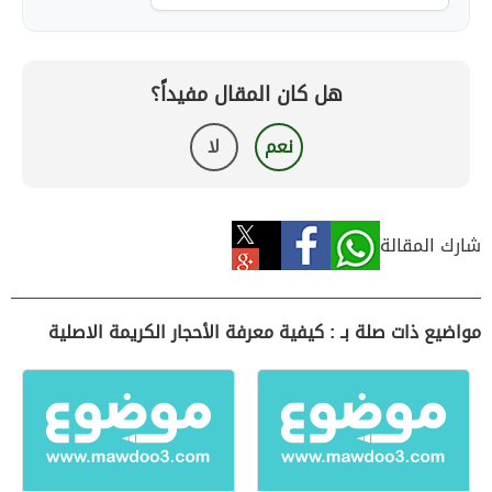
هل كان المقال مفيداً؟
نعم
لا
شارك المقالة
مواضيع ذات صلة بـ : كيفية معرفة الأحجار الكريمة الاصلية