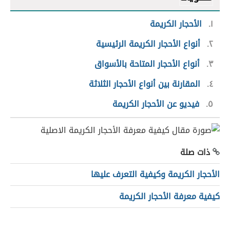
١
الأحجار الكريمة
٢
أنواع الأحجار الكريمة الرئيسية
٣
أنواع الأحجار المتاحة بالأسواق
٤
المقارنة بين أنواع الأحجار الثلاثة
٥
فيديو عن الأحجار الكريمة
ذات صلة
الأحجار الكريمة وكيفية التعرف عليها
كيفية معرفة الأحجار الكريمة