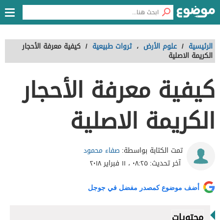
الرئيسية
/
علوم الأرض
،
ثروات طبيعية
/
كيفية معرفة الأحجار
الكريمة الاصلية
كيفية معرفة الأحجار
الكريمة الاصلية
صفاء محمود
تمت الكتابة بواسطة:
آخر تحديث:
٠٨:٢٥ ، ١١ فبراير ٢٠١٨
أضف موضوع كمصدر مفضل في جوجل
محتويات