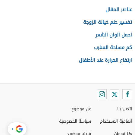
عناصر المقال
تفسير حلم خيانة الزوجة
اجمل الوان الشعر
كم مساحة المغرب
ارتفاع الحرارة عند الأطفال
اتصل بنا
عن موضوع
اتفاقية الاستخدام
سياسة الخصوصية
+
About Us
فريق موضوع