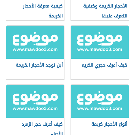
الأحجار الكريمة وكيفية
كيفية معرفة الأحجار
التعرف عليها
الكريمة
كيف أعرف حجري الكريم
أين توجد الأحجار الكريمة
أنواع الأحجار كريمة
كيف أعرف حجر الزمرد
الأصلي