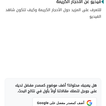
فيديو عن الأحجار الكريمة
للتعرف على المزيد حول الأحجار الكريمة وكيف تتكون شاهد
الفيديو
هل يعجبك محتوانا؟ أضف موضوع كمصدر مفضل لديك
على جوجل لتصلك مقالاتنا أولاً بأول في نتائج البحث.
أضف كمصدر مفضل على Google