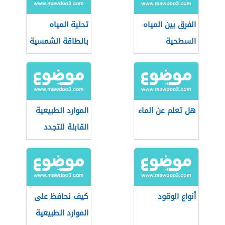
الفرق بين المياه
تحلية المياه
السطحية
بالطاقة الشمسية
والجوفية
هل تعلم عن الماء
الموارد الطبيعية
القابلة للتجدد
أنواع الوقود
كيف نحافظ على
الموارد الطبيعية