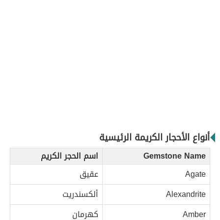
أنواع الأحجار الكريمة الرئيسية
Gemstone Name
اسم الحجر الكريم
Agate
عقيق
Alexandrite
ألكسندريت
Amber
كهرمان