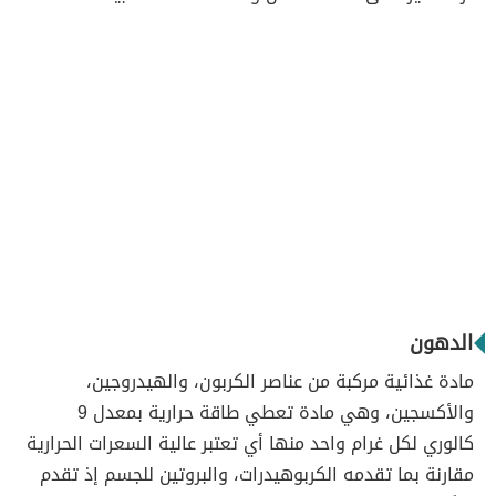
الدهون
مادة غذائية مركبة من عناصر الكربون، والهيدروجين،
والأكسجين، وهي مادة تعطي طاقة حرارية بمعدل 9
كالوري لكل غرام واحد منها أي تعتبر عالية السعرات الحرارية
مقارنة بما تقدمه الكربوهيدرات، والبروتين للجسم إذ تقدم