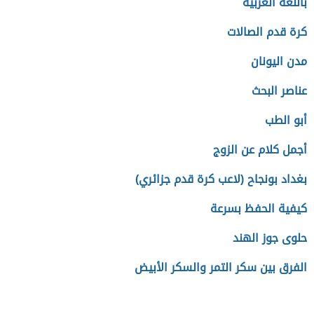
باللغه العربيه
كرة قدم الصالات
مدن اليونان
عناصر البحث
أبو الطب
أجمل كلام عن الزوج
بغداد بونجاح (لاعب كرة قدم جزائري)
كيفية الحفظ بسرعة
حلوى جوز الهند
الفرق بين سكر التمر والسكر الأبيض