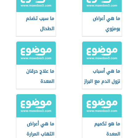
ما هي أعراض
ما سبب تضخم
بومزوي
الطحال
ما هي أسباب
ما علاج حرقان
نزول الدم مع البراز
المعدة
ما هو تكميم
ما هي أعراض
المعدة
التهاب المرارة