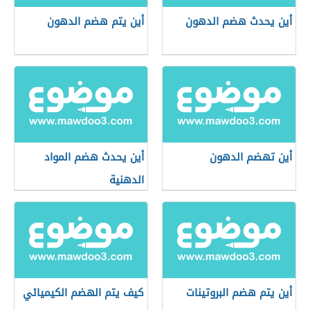
أين يحدث هضم الدهون
أين يتم هضم الدهون
أين تهضم الدهون
أين يحدث هضم المواد
الدهنية
أين يتم هضم البروتينات
كيف يتم الهضم الكيميائي