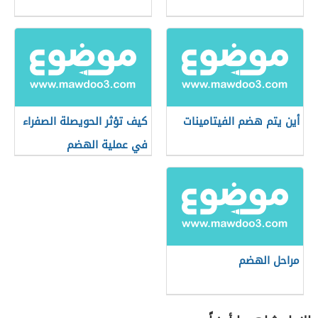
أين يتم هضم الفيتامينات
كيف تؤثر الحويصلة الصفراء
في عملية الهضم
مراحل الهضم