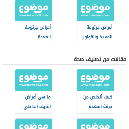
أعراض جرثومة
أعراض جرثومة
المعدة والقولون
المعدة
مقالات من تصنيف صحة
كيف أتخلص من
ما هي أعراض
حرقة المعدة
النزيف الداخلي