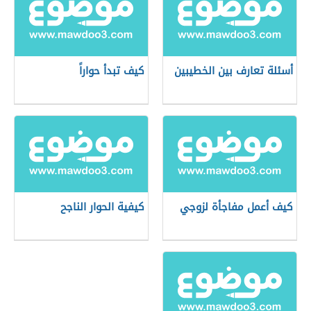
أسئلة تعارف بين الخطيبين
كيف تبدأ حواراً
كيف أعمل مفاجأة لزوجي
كيفية الحوار الناجح