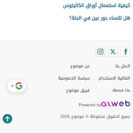
كيفية استعمال أوراق الكاليتوس
هل للنساء حور عين في الجنة؟
اتصل بنا
عن موضوع
اتفاقية الاستخدام
سياسة الخصوصية
+
About Us
فريق موضوع
Powered by
جميع الحقوق محفوظة © موضوع 2026