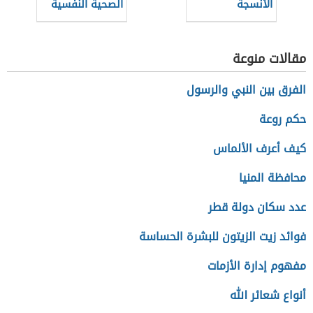
الأنسجة
الصحية النفسية
(نظام سعودي)
مقالات منوعة
الفرق بين النبي والرسول
حكم روعة
كيف أعرف الألماس
محافظة المنيا
عدد سكان دولة قطر
فوائد زيت الزيتون للبشرة الحساسة
مفهوم إدارة الأزمات
أنواع شعائر الله