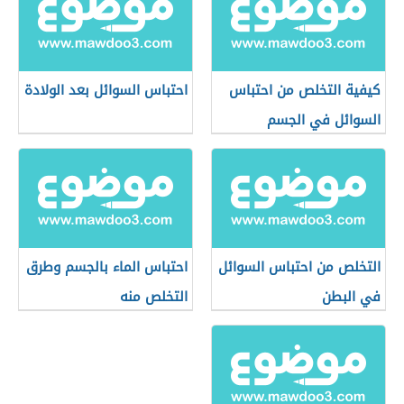
كيفية التخلص من احتباس
احتباس السوائل بعد الولادة
السوائل في الجسم
التخلص من احتباس السوائل
احتباس الماء بالجسم وطرق
في البطن
التخلص منه