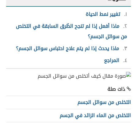
١
تغيير نمط الحياة
٢
ماذا أفعل إذا لم تنجح الطُرق السابقة في التخلص
من سوائل الجسم؟
٣
ماذا يحدث إذا لم يتم علاج احتباس سوائل الجسم؟
٤
المراجع
ذات صلة
التخلص من سوائل الجسم
التخلص من الماء الزائد في الجسم