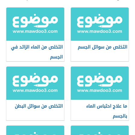
التخلص من سوائل الجسم
التخلص من الماء الزائد في
الجسم
ما علاج احتباس الماء
التخلص من سوائل البطن
بالجسم