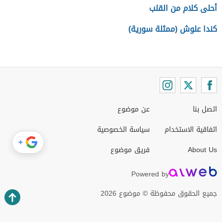
أحلى كلام من القلب
كندا علوش (ممثلة سورية)
اتصل بنا
عن موضوع
اتفاقية الاستخدام
سياسة الخصوصية
+
About Us
فريق موضوع
Powered by
جميع الحقوق محفوظة © موضوع 2026