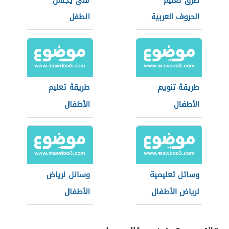
طرق تعليم
متى يجلس
الحروف العربية
الطفل
للأطفال
طريقة تنويم
طريقة تعليم
الأطفال
الأطفال
وسائل تعليمية
وسائل لرياض
لرياض الأطفال
الأطفال