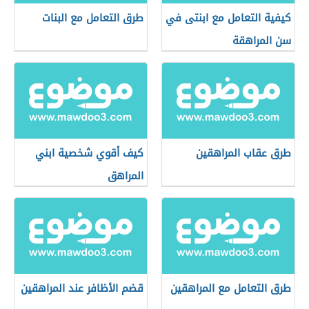
كيفية التعامل مع ابنتى في
طرق التعامل مع البنات
سن المراهقة
طرق عقاب المراهقين
كيف أقوي شخصية ابني
المراهق
طرق التعامل مع المراهقين
قضم الأظافر عند المراهقين