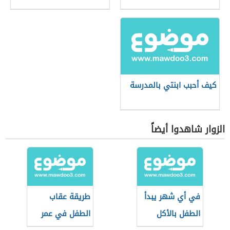
كيف أحبب ابنتي بالمدرسة
الزوار شاهدوا أيضاً
في أي شهر يبدأ
طريقة عقاب
الطفل بالأكل
الطفل في عمر