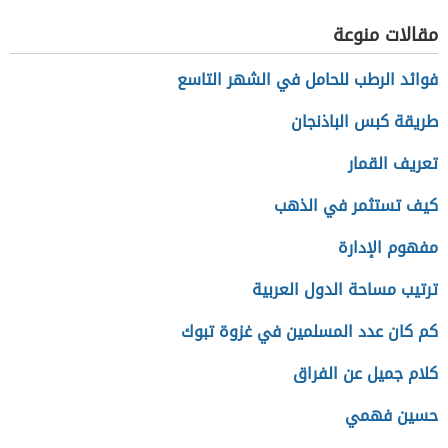
مقالات منوعة
فوائد الرطب للحامل في الشهر التاسع
طريقة كبس الباذنجان
تعريف القمار
كيف تستثمر في الذهب
مفهوم الإدارة
ترتيب مساحة الدول العربية
كم كان عدد المسلمين في غزوة تبوك
كلام جميل عن الفراق
حسين فهمي