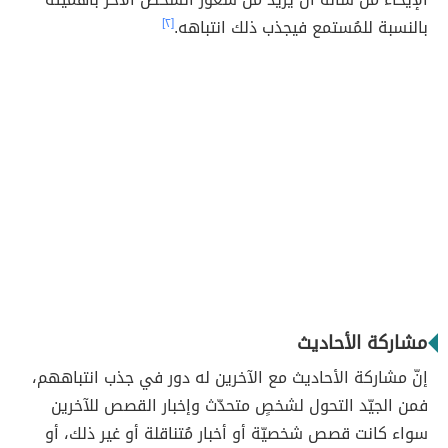
بالنسبة للمُستمع فيجذب ذلك انتباهه.
[٢]
مشاركة الأحاديث
إنّ مشاركة الأحاديث مع الآخرين له دور في جذب انتباههم،
فمن الجيّد التحول لشخصٍ متحدّث وإخبار القصص للآخرين
سواء كانت قصص شخصيّة أو أخبار مُتناقلة أو غير ذلك، أو