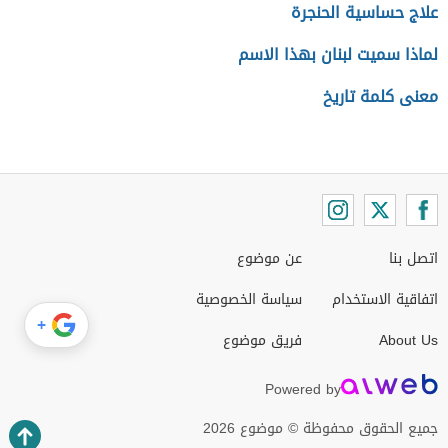
علاج حساسية الحنجرة
لماذا سميت لبنان بهذا الاسم
معنى كلمة تاريخ
اتصل بنا
عن موضوع
اتفاقية الاستخدام
سياسة الخصوصية
+
About Us
فريق موضوع
Powered by
جميع الحقوق محفوظة © موضوع 2026