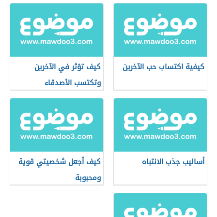
كيفية اكتساب حب الآخرين
كيف تؤثر في الآخرين
وتكتسب الأصدقاء
أساليب جذب الانتباه
كيف أجعل شخصيتي قوية
ومحبوبة