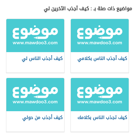
مواضيع ذات صلة بـ : كيف أجذب الآخرين لي
كيف أجذب الناس بكلامي
كيف أجذب الناس لي
كيف تجذب الناس بكلامك
كيف أجذب من حولي