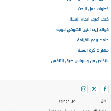
خطوات عمل البحث
كيف أعرف اتجاه القبلة
فوائد زيت التين الشوكي للوجه
حلمت بيوم القيامة
مهارات كرة السلة
التخلص من وسواس ضيق التنفس
اتصل بنا
عن موضوع