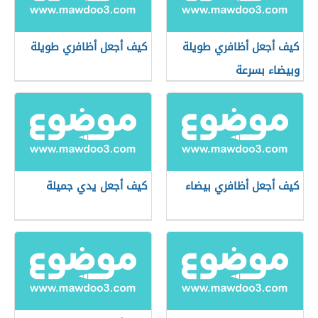
كيف أجعل أظافري طويلة
كيف أجعل أظافري طويلة
وبيضاء بسرعة
كيف أجعل أظافري بيضاء
كيف أجعل يدي جميلة