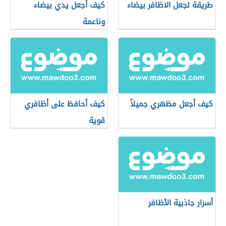
طريقة لجعل الاظافر بيضاء
كيف أجعل يدي بيضاء
وناعمة
كيف أجعل مظهري جميلاً
كيف أحافظ على أظافري
قوية
أسرار جاذبية الأظافر