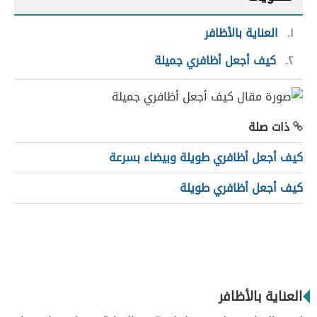
١
العناية بالأظافر
٢
كيف أجعل أظافري جميلة
ذات صلة
كيف أجعل أظافري طويلة وبيضاء بسرعة
كيف أجعل أظافري طويلة
العناية بالأظافر