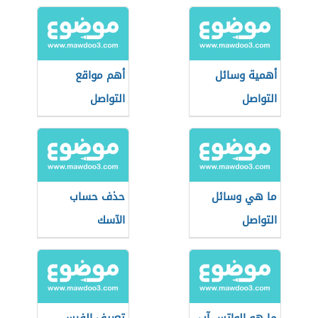
أهمية وسائل
أهم مواقع
التواصل
التواصل
الاجتماعي
الاجتماعي
ما هي وسائل
حذف حساب
التواصل
الآسك
الاجتماعي