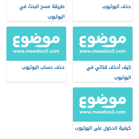
حذف اليوتيوب
طريقة مسح البحث في
اليوتيوب
كيف أحذف قناتي في
حذف حساب اليوتيوب
اليوتيوب
كيفية الدخول على اليوتيوب