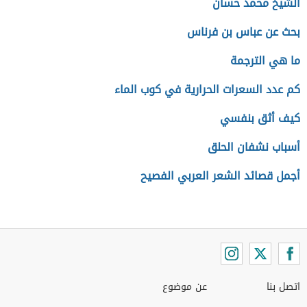
الشيخ محمد حسان
بحث عن عباس بن فرناس
ما هي الترجمة
كم عدد السعرات الحرارية في كوب الماء
كيف أثق بنفسي
أسباب نشفان الحلق
أجمل قصائد الشعر العربي الفصيح
اتصل بنا
عن موضوع