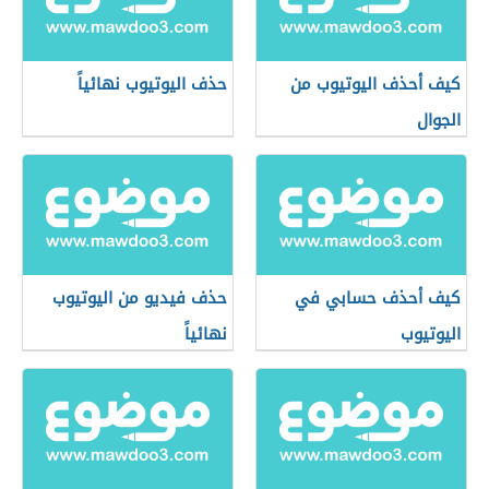
كيف أحذف اليوتيوب من
حذف اليوتيوب نهائياً
الجوال
كيف أحذف حسابي في
حذف فيديو من اليوتيوب
اليوتيوب
نهائياً