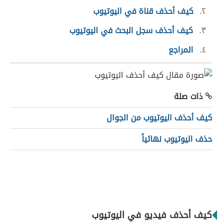
٢
كيف أحذف قناة في اليوتيوب
٣
كيف أحذف سجل البحث في اليوتيوب
٤
المراجع
ذات صلة
كيف أحذف اليوتيوب من الجوال
حذف اليوتيوب نهائياً
كيف أحذف فيديو في اليوتيوب