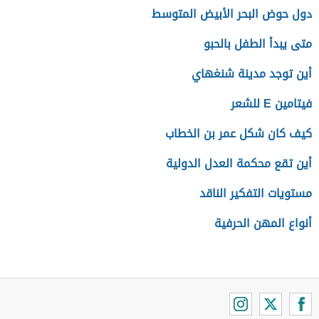
دول حوض البحر الأبيض المتوسط
متى يبدأ الطفل بالحبو
أين توجد مدينة شنغهاي
فيتامين E للشعر
كيف كان شكل عمر بن الخطاب
أين تقع محكمة العدل الدولية
مستويات التفكير الناقد
أنواع المهن الحرفية