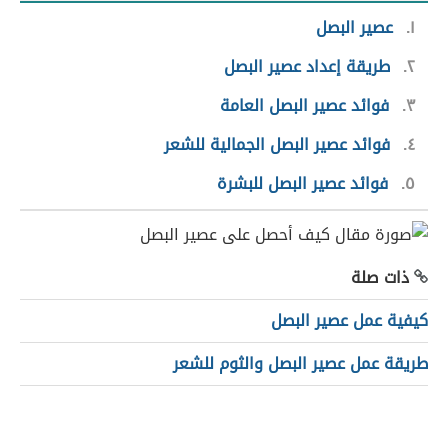
١
عصير البصل
٢
طريقة إعداد عصير البصل
٣
فوائد عصير البصل العامة
٤
فوائد عصير البصل الجمالية للشعر
٥
فوائد عصير البصل للبشرة
ذات صلة
كيفية عمل عصير البصل
طريقة عمل عصير البصل والثوم للشعر