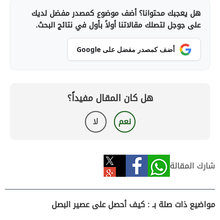
هل يعجبك محتوانا؟ أضف موضوع كمصدر مفضل لديك
على جوجل لتصلك مقالاتنا أولاً بأول في نتائج البحث.
أضف كمصدر مفضل على Google
هل كان المقال مفيداً؟
نعم
لا
شارك المقالة
مواضيع ذات صلة بـ : كيف أحصل على عصير البصل