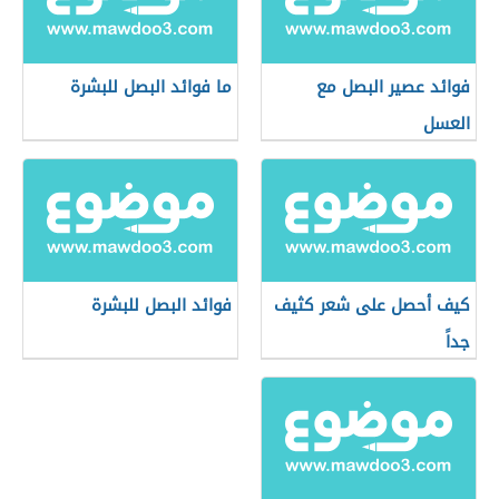
فوائد عصير البصل مع
ما فوائد البصل للبشرة
العسل
كيف أحصل على شعر كثيف
فوائد البصل للبشرة
جداً