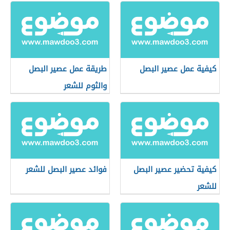
كيفية عمل عصير البصل
طريقة عمل عصير البصل
والثوم للشعر
كيفية تحضير عصير البصل
فوائد عصير البصل للشعر
للشعر