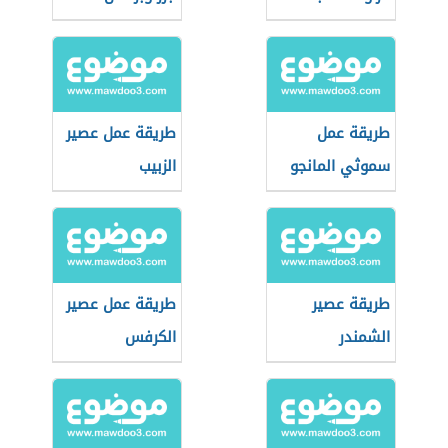
طريقة عمل
طريقة عمل عصير
سموثي المانجو
الزبيب
طريقة عصير
طريقة عمل عصير
الشمندر
الكرفس