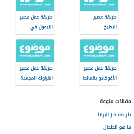
طريقة عصير
طريقة عمل عصير
البطيخ
الليمون في
الخلاط
طريقة عمل عصير
طريقة عمل عصير
الأفوكادو بالمانجا
الفراولة المجمدة
مقالات منوعة
طريقة خبز البراتا
ما هو الطحال