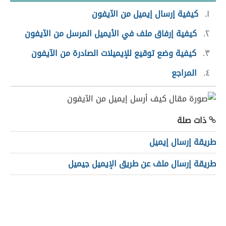
١
كيفية إرسال إيميل من الآيفون
٢
كيفية إرفاق ملف في الأيميل المرسل من الآيفون
٣
كيفية وضع توقيع للإيميلات الصادرة من الآيفون
٤
المراجع
ذات صلة
طريقة إرسال إيميل
طريقة إرسال ملف عن طريق الإيميل جيميل