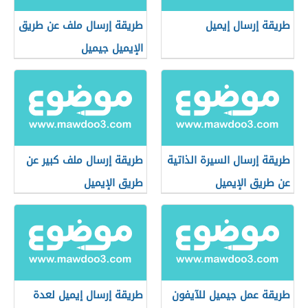
طريقة إرسال إيميل
طريقة إرسال ملف عن طريق
الإيميل جيميل
طريقة إرسال السيرة الذاتية
طريقة إرسال ملف كبير عن
عن طريق الإيميل
طريق الإيميل
طريقة عمل جيميل للآيفون
طريقة إرسال إيميل لعدة