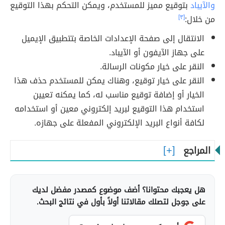
والآيباد
بتوقيع مميز للمستخدم، ويمكن التحكم بهذا التوقيع
من خلال:
[٣]
الانتقال إلى صفحة الإعدادات الخاصة بتتطبيق الإيميل
على جهاز الآيفون أو الآيباد.
النقر على خيار مكونات الرسالة.
النقر على خيار توقيع، وهناك يمكن للمستخدم حذف هذا
الخيار أو إضافة توقيع مناسب له، كما يمكنه تعيين
استخدام هذا التوقيع لبريد إلكتروني معين أو استخدامه
لكافة أنواع البريد الإلكتروني المفعلة على جهازه.
المراجع
هل يعجبك محتوانا؟ أضف موضوع كمصدر مفضل لديك
على جوجل لتصلك مقالاتنا أولاً بأول في نتائج البحث.