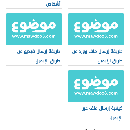
أشخاص
طريقة إرسال ملف وورد عن
طريقة إرسال فيديو عن
طريق الإيميل
طريق الإيميل
كيفية إرسال ملف عبر
الإيميل