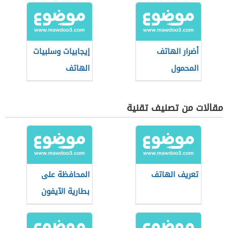
أضرار الهاتف
إيجابيات وسلبيات
المحمول
الهاتف
مقالات من تصنيف تقنية
تعريف الهاتف
المحافظة على
بطارية الآيفون