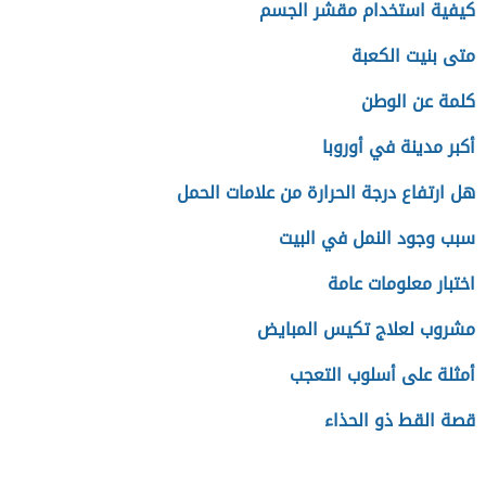
كيفية استخدام مقشر الجسم
متى بنيت الكعبة
كلمة عن الوطن
أكبر مدينة في أوروبا
هل ارتفاع درجة الحرارة من علامات الحمل
سبب وجود النمل في البيت
اختبار معلومات عامة
مشروب لعلاج تكيس المبايض
أمثلة على أسلوب التعجب
قصة القط ذو الحذاء