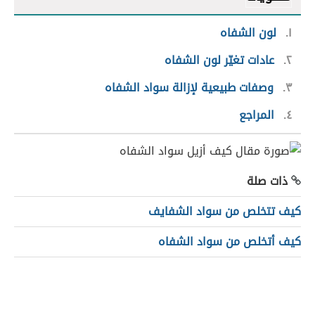
١
لون الشفاه
٢
عادات تغيّر لون الشفاه
٣
وصفات طبيعية لإزالة سواد الشفاه
٤
المراجع
ذات صلة
كيف تتخلص من سواد الشفايف
كيف أتخلص من سواد الشفاه