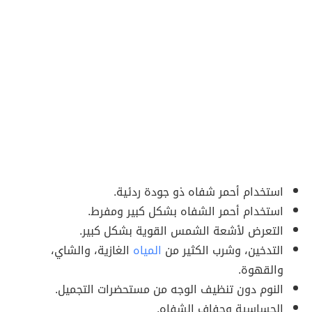
استخدام أحمر شفاه ذو جودة ردئية.
استخدام أحمر الشفاه بشكل كبير ومفرط.
التعرض لأشعة الشمس القوية بشكل كبير.
التدخين، وشرب الكثير من
المياه
الغازية، والشاي،
والقهوة.
النوم دون تنظيف الوجه من مستحضرات التجميل.
الحساسية وجفاف الشفاه.