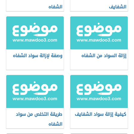
الشفايف
الشفاه
إزالة السواد من الشفاه
وصفة لإزالة سواد الشفاه
كيفية إزالة سواد الشفايف
طريقة التخلص من سواد
الشفاه