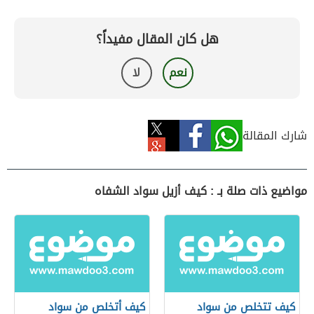
هل كان المقال مفيداً؟
نعم
لا
شارك المقالة
مواضيع ذات صلة بـ : كيف أزيل سواد الشفاه
كيف تتخلص من سواد
كيف أتخلص من سواد