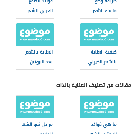
طريقة وضع
فوائد الصمغ
ماسك الشعر
العربي للشعر
كيفية العناية
العناية بالشعر
بالشعر الكيرلي
بعد البروتين
مقالات من تصنيف العناية بالذات
ما هي فوائد
مراحل نمو الشعر