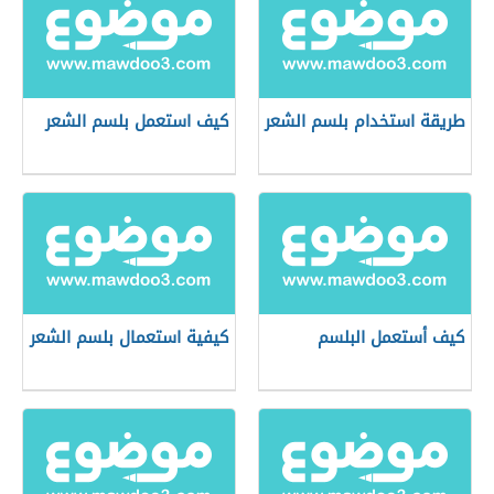
طريقة استخدام بلسم الشعر
كيف استعمل بلسم الشعر
كيف أستعمل البلسم
كيفية استعمال بلسم الشعر