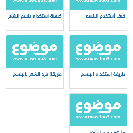
كيف أستخدم البلسم
كيفية استخدام بلسم الشعر
طريقة استخدام البلسم
طريقة فرد الشعر بالبلسم
ما هو بلسم الشعر