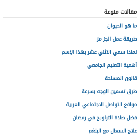
مقالات منوعة
ما هو الحيوان
طريقة عمل الجز مز
لماذا سمي الاثني عشر بهذا الإسم
أهمية التعليم الجامعي
قانون المساحة
طرق تسمين الوجه بسرعة
مواقع التواصل الاجتماعي العربية
فضل صلاة التراويح في رمضان
علاج السعال مع البلغم