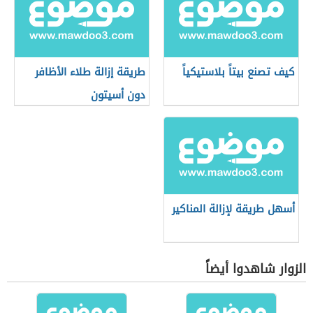
كيف تصنع بيتاً بلاستيكياً
طريقة إزالة طلاء الأظافر
دون أسيتون
أسهل طريقة لإزالة المناكير
الزوار شاهدوا أيضاً