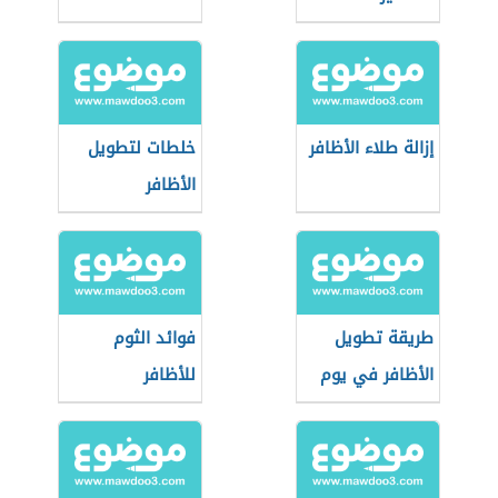
إزالة طلاء الأظافر
خلطات لتطويل
الأظافر
طريقة تطويل
فوائد الثوم
الأظافر في يوم
للأظافر
واحد