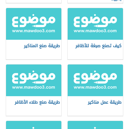
كيف تصنع صبغة للأظافر
طريقة صنع المناكير
طريقة عمل مناكير
طريقة صنع طلاء الأظافر