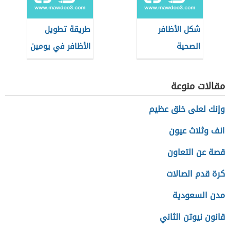
شكل الأظافر
طريقة تطويل
الصحية
الأظافر في يومين
مقالات منوعة
وإنك لعلى خلق عظيم
انف وثلاث عيون
قصة عن التعاون
كرة قدم الصالات
مدن السعودية
قانون نيوتن الثاني