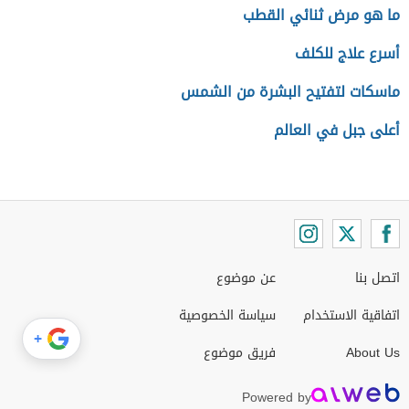
ما هو مرض ثنائي القطب
أسرع علاج للكلف
ماسكات لتفتيح البشرة من الشمس
أعلى جبل في العالم
اتصل بنا
عن موضوع
اتفاقية الاستخدام
سياسة الخصوصية
+
About Us
فريق موضوع
Powered by