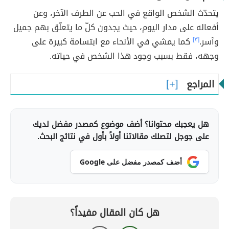
يتحدّث الشخص الواقع في الحب عن الطرف الآخر، وعن
أفعاله على مدار اليوم، حيث يجدون كلّ ما يتعلّق بهم جميل
وآسر.
[٣]
كما يمشي في الأنحاء مع ابتسامة كبيرة على
وجهه، فقط بسبب وجود هذا الشخص في حياته.
المراجع
هل يعجبك محتوانا؟ أضف موضوع كمصدر مفضل لديك
على جوجل لتصلك مقالاتنا أولاً بأول في نتائج البحث.
أضف كمصدر مفضل على Google
هل كان المقال مفيداً؟