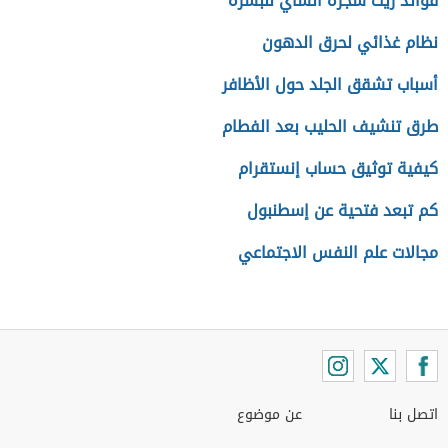
فوائد زيت شجرة الشاي للبشرة
نظام غذائي لحرق الدهون
أسباب تشقق الجلد حول الأظافر
طرق تنشيف الحليب بعد الفطام
كيفية توثيق حساب إنستقرام
كم تبعد فتحية عن إسطنبول
مجالات علم النفس الاجتماعي
اتصل بنا
عن موضوع