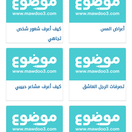
أعراض المس
كيف أعرف شعور شخص
تجاهي
تصرفات الرجل العاشق
كيف أعرف مشاعر حبيبي