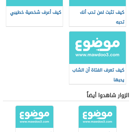
كيف تثبت لمن تحب أنك
كيف أعرف شخصية خطيبي
تحبه
كيف تعرف الفتاة أن الشاب
يحبها
الزوار شاهدوا أيضاً