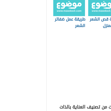
 قص الشعر
طريقة عمل ضفائر
منزل
الشعر
 من تصنيف العناية بالذات