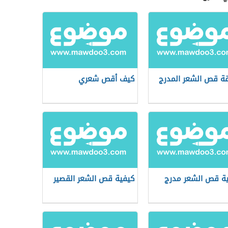
ة قص الشعر المدرج
كيف أقص شعري
ة قص الشعر مدرج
كيفية قص الشعر القصير