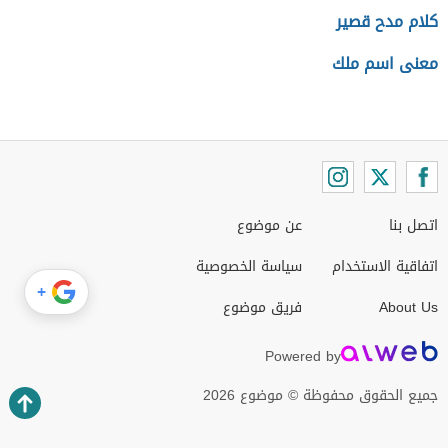
كلام مدح قصير
معنى اسم ملك
اتصل بنا
عن موضوع
اتفاقية الاستخدام
سياسة الخصوصية
+
About Us
فريق موضوع
Powered by
جميع الحقوق محفوظة © موضوع 2026