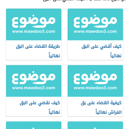
كيف أقضي على البق
طريقة القضاء على البق
نهائياً
نهائياً
كيفية القضاء على بق
كيف نقضي على البق
الفراش نهائياً
نهائياً