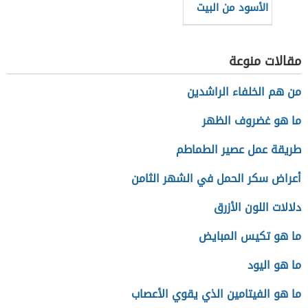
الأسود من البيت
مقالات منوعة
من هم الخلفاء الراشدين
ما هو غضروف الظهر
طريقة عمل عصير الطماطم
أعراض سكر الحمل في الشهر الثامن
دلالات اللون الأزرق
ما هو تكيس المبايض
ما هو اليود
ما هو الفيتامين الذي يقوي الأعصاب