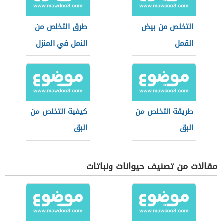
التخلص من بيض
طرق التخلص من
القمل
النمل في المنزل
طريقة التخلص من
كيفية التخلص من
البق
البق
مقالات من تصنيف حيوانات ونباتات