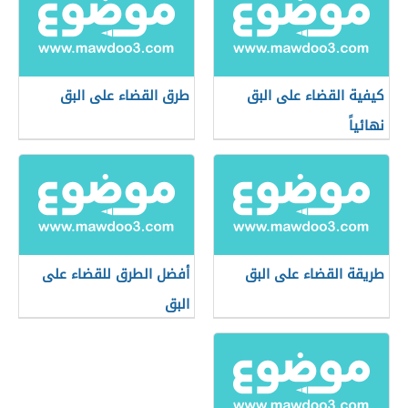
كيفية القضاء على البق
طرق القضاء على البق
نهائياً
طريقة القضاء على البق
أفضل الطرق للقضاء على
البق