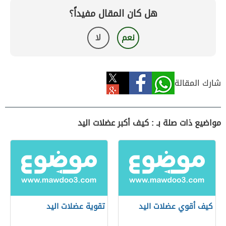
هل كان المقال مفيداً؟
نعم
لا
شارك المقالة
مواضيع ذات صلة بـ : كيف أكبر عضلات اليد
كيف أقوي عضلات اليد
تقوية عضلات اليد