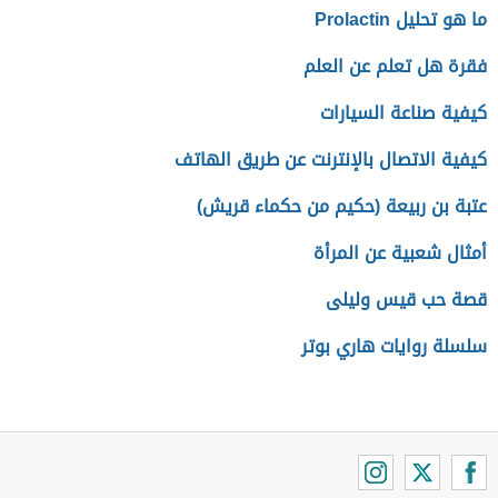
ما هو تحليل Prolactin
فقرة هل تعلم عن العلم
كيفية صناعة السيارات
كيفية الاتصال بالإنترنت عن طريق الهاتف
عتبة بن ربيعة (حكيم من حكماء قريش)
أمثال شعبية عن المرأة
قصة حب قيس وليلى
سلسلة روايات هاري بوتر