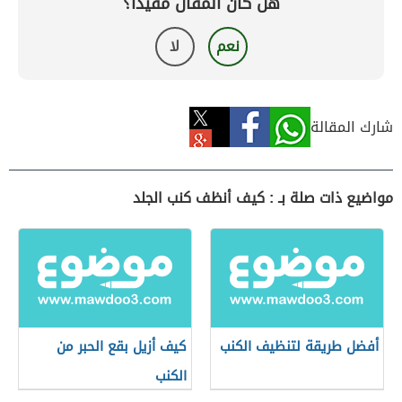
هل كان المقال مفيداً؟
نعم
لا
شارك المقالة
مواضيع ذات صلة بـ : كيف أنظف كنب الجلد
أفضل طريقة لتنظيف الكنب
كيف أزيل بقع الحبر من
الكنب