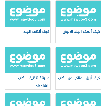
كيف أنظف الجلد الابيض
كيف أنظف الجلد
كيف أزيل المناكير عن الكنب
طريقة تنظيف الكنب
الشامواه