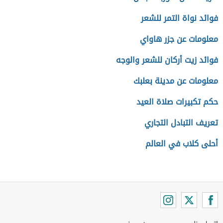
فوائد نواة التمر للشعر
معلومات عن جزر هاواي
فوائد زيت أركان للشعر والوجه
معلومات عن مدينة بعلبك
حكم تكبيرات صلاة العيد
تعريف التبادل التجاري
أحلى كلاب في العالم