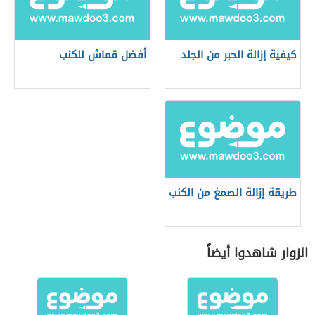
كيفية إزالة الحبر من الجلد
أفضل قماش للكنب
طريقة إزالة الصمغ من الكنب
الزوار شاهدوا أيضاً