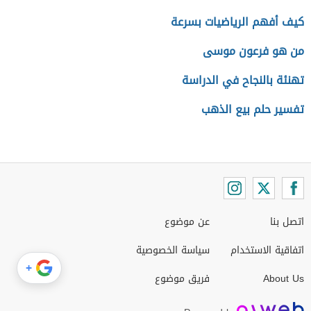
كيف أفهم الرياضيات بسرعة
من هو فرعون موسى
تهنئة بالنجاح في الدراسة
تفسير حلم بيع الذهب
اتصل بنا
عن موضوع
اتفاقية الاستخدام
سياسة الخصوصية
+
About Us
فريق موضوع