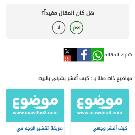
هل كان المقال مفيداً؟
نعم
لا
شارك المقالة
مواضيع ذات صلة بـ : كيف أُقشر بشرتي بالبيت
كيف أقشر وجهي
طريقة تقشير الوجه في