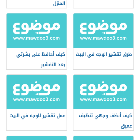
المنزل
طرق تقشير الوجه في البيت
كيف أحافظ على بشرتي
بعد التقشير
كيف أنظف وجهي تنظيف
عمل تقشير للوجه في البيت
عميق