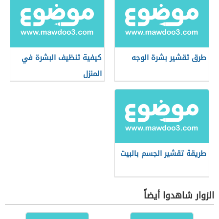
طرق تقشير بشرة الوجه
كيفية تنظيف البشرة في
المنزل
طريقة تقشير الجسم بالبيت
الزوار شاهدوا أيضاً