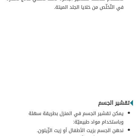
في التّخلّص من خلايا الجلد الميتة.
تقشير الجسم
يمكن تقشير الجسم في المنزل بطريقة سهلة
وباستخدام مواد طبيعيّة:
ندهن الجسم بزيت الأطفال أو زيت الزّيتون.