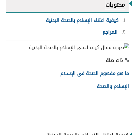
محتويات
١
كيفية اعتناء الإسلام بالصحة البدنية
٢
المراجع
ذات صلة
ما هو مفهوم الصحة في الإسلام
الإسلام والصحة