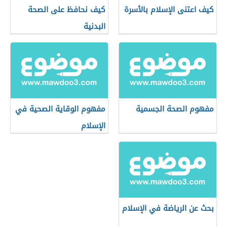
كيف اعتنى الإسلام بالأسرة
كيف نحافظ على الصحة
البدنية
مفهوم الصحة الجسمية
مفهوم الوقاية الصحية في
الإسلام
بحث عن الرياضة في الإسلام