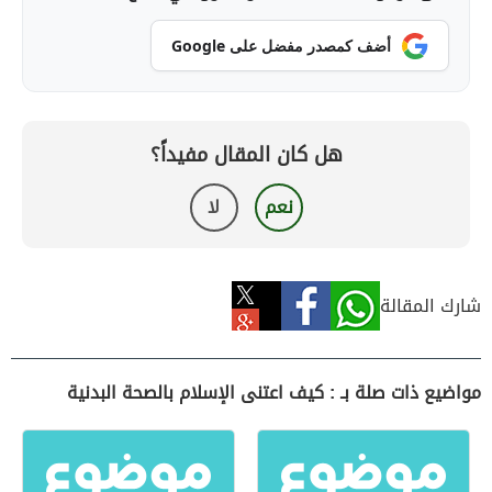
أضف كمصدر مفضل على Google
هل كان المقال مفيداً؟
نعم
لا
شارك المقالة
مواضيع ذات صلة بـ : كيف اعتنى الإسلام بالصحة البدنية