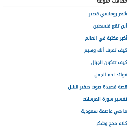
مقالات منوعة
شعر رومنسي قصير
أين تقع فلسطين
أكبر مكتبة في العالم
كيف تعرف أنك وسيم
كيف تتكون الجبال
فوائد لحم الجمل
قصة قصيدة صوت صفير البلبل
تفسير سورة المرسلات
ما هي عاصمة سعودية
كلام مدح وشكر