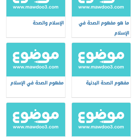
ما هو مفهوم الصحة في
الإسلام والصحة
الإسلام
مفهوم الصحة البدنية
مفهوم الصحة في الإسلام