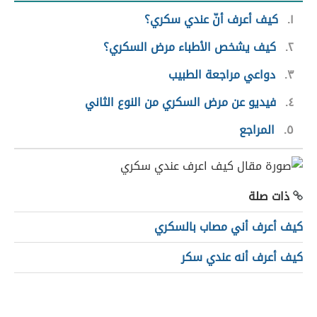
١
كيف أعرف أنّ عندي سكري؟
٢
كيف يشخص الأطباء مرض السكري؟
٣
دواعي مراجعة الطبيب
٤
فيديو عن مرض السكري من النوع الثاني
٥
المراجع
ذات صلة
كيف أعرف أني مصاب بالسكري
كيف أعرف أنه عندي سكر