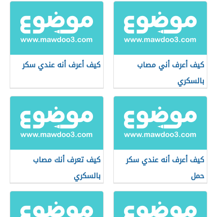
كيف أعرف أني مصاب
كيف أعرف أنه عندي سكر
بالسكري
كيف أعرف أنه عندي سكر
كيف تعرف أنك مصاب
حمل
بالسكري