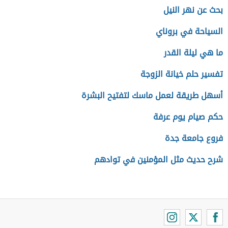
بحث عن نهر النيل
السياحة في بروناي
ما هي ليلة القدر
تفسير حلم خيانة الزوجة
أسهل طريقة لعمل ماسك لتفتيح البشرة
حكم صيام يوم عرفة
فروع جامعة جدة
شرح حديث مثل المؤمنين في توادهم