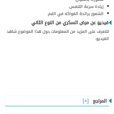
زيادة سرعة التنفس.
الشعور برائحة الفواكه في الفم.
فيديو عن مرض السكري من النوع الثاني
للتعرف على المزيد من المعلومات حول هذا الموضوع شاهد
الفيديو.
المراجع