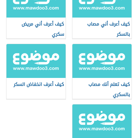
كيف أعرف أني مصاب
كيف أعرف أني مريض
بالسكر
سكري
كيف تعلم أنك مصاب
كيف أعرف انخفاض السكر
بالسكري