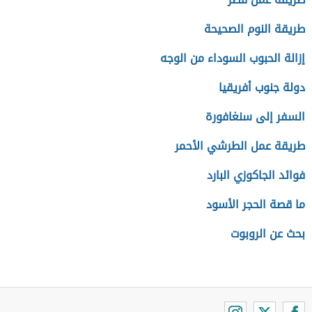
طريقة النوم الصحيحة
إزالة الحبوب السوداء من الوجه
دولة جنوب أفريقيا
السفر إلى سنغافورة
طريقة عمل الطرشي الأحمر
فوائد الجاكوزي البارد
ما قصة الحجر الأسود
بحث عن الروبوت