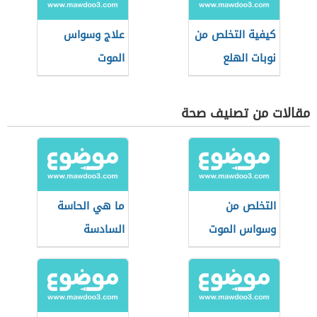
كيفية التخلص من
علاج وسواس
نوبات الهلع
الموت
مقالات من تصنيف صحة
التخلص من
ما هي الحاسة
وسواس الموت
السادسة