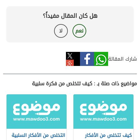
هل كان المقال مفيداً؟
نعم
لا
شارك المقالة
مواضيع ذات صلة بـ : كيف تتخلص من فكرة سلبية
كيف تتخلص من الأفكار
التخلص من الأفكار السلبية