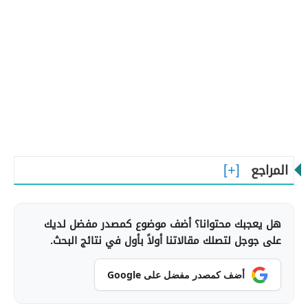
المراجع
هل يعجبك محتوانا؟ أضف موضوع كمصدر مفضل لديك
على جوجل لتصلك مقالاتنا أولاً بأول في نتائج البحث.
أضف كمصدر مفضل على Google