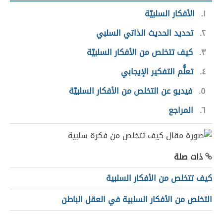
١
الأفكار السلبيّة
٢
تحديد الحديث الذاتي السلبي
٣
كيف تتخلص من الأفكار السلبيّة
٤
تعلُّم التفكير الإيجابي
٥
فيديو عن التخلص من الأفكار السلبيّة
٦
المراجع
ذات صلة
كيف تتخلص من الأفكار السلبية
التخلص من الأفكار السلبية في العقل الباطن