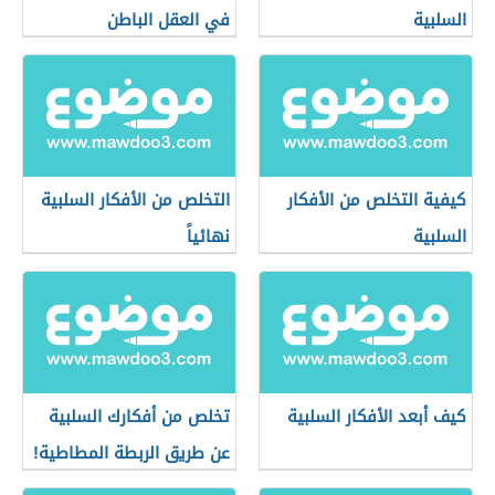
السلبية
في العقل الباطن
كيفية التخلص من الأفكار
التخلص من الأفكار السلبية
السلبية
نهائياً
كيف أبعد الأفكار السلبية
تخلص من أفكارك السلبية
عن طريق الربطة المطاطية!