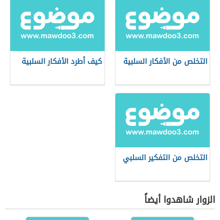
التخلص من الأفكار السلبية
كيف أطرد الأفكار السلبية
التخلص من التفكير السلبي
الزوار شاهدوا أيضاً