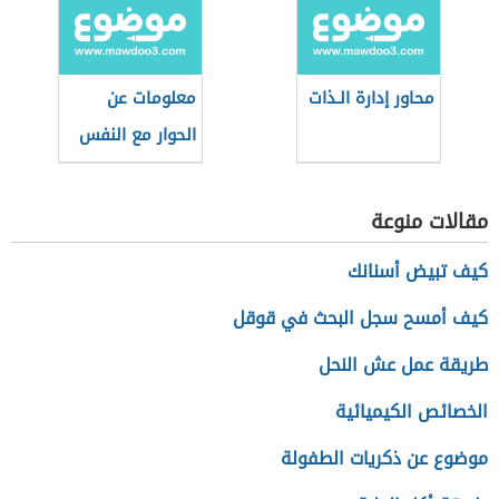
محاور إدارة الـذات
معلومات عن
الحوار مع النفس
مقالات منوعة
كيف تبيض أسنانك
كيف أمسح سجل البحث في قوقل
طريقة عمل عش النحل
الخصائص الكيميائية
موضوع عن ذكريات الطفولة