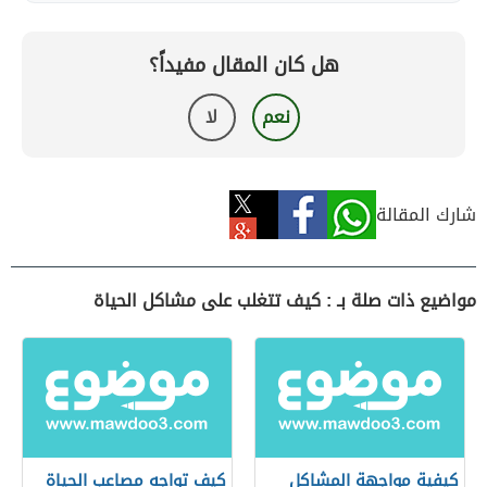
هل كان المقال مفيداً؟
نعم
لا
شارك المقالة
مواضيع ذات صلة بـ : كيف تتغلب على مشاكل الحياة
كيفية مواجهة المشاكل
كيف تواجه مصاعب الحياة