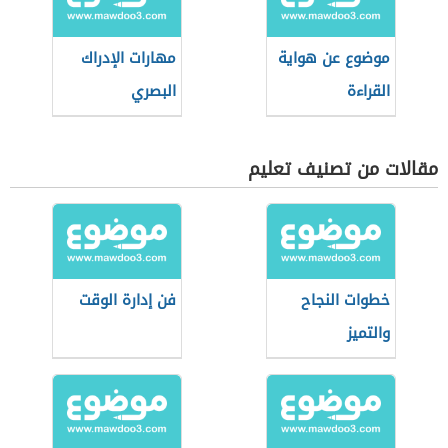
موضوع عن هواية
مهارات الإدراك
القراءة
البصري
مقالات من تصنيف تعليم
خطوات النجاح
فن إدارة الوقت
والتميز