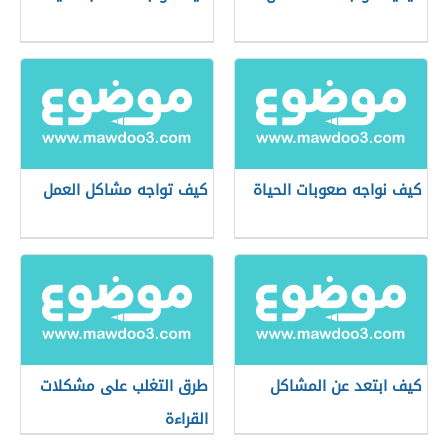
كيف نواجه صعوبات الحياة
كيف تواجه مشاكل العمل
كيف ابتعد عن المشاكل
طرق التغلب على مشكلات
القراءة