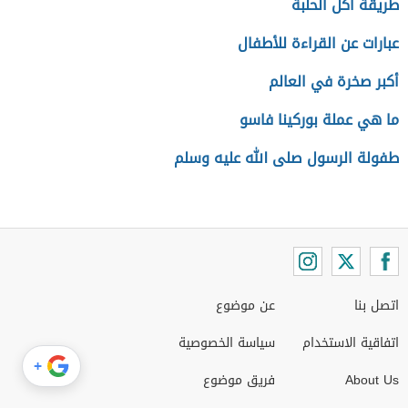
طريقة أكل الحلبة
عبارات عن القراءة للأطفال
أكبر صخرة في العالم
ما هي عملة بوركينا فاسو
طفولة الرسول صلى الله عليه وسلم
اتصل بنا
عن موضوع
اتفاقية الاستخدام
سياسة الخصوصية
+
About Us
فريق موضوع