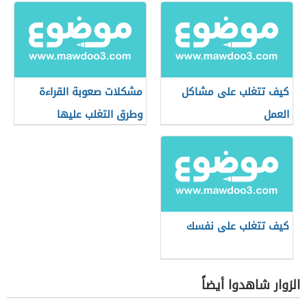
كيف تتغلب على مشاكل
مشكلات صعوبة القراءة
العمل
وطرق التغلب عليها
كيف تتغلب على نفسك
الزوار شاهدوا أيضاً