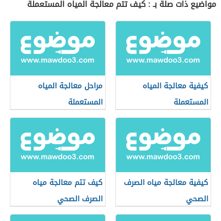
مواضيع ذات صلة بـ : كيف تتم معالجة المياه المستعملة
كيفية معالجة المياه
مراحل معالجة المياه
المستعملة
المستعملة
كيفية معالجة مياه الصرف
كيف تتم معالجة مياه
الصحي
الصرف الصحي