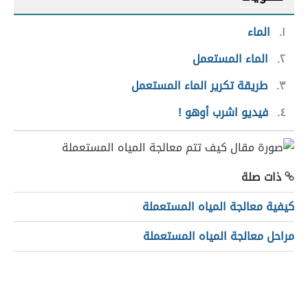
١
الماء
٢
الماء المستعمل
٣
طريقة تكرير الماء المستعمل
٤
فيديو اشرب أوهو !
ذات صلة
كيفية معالجة المياه المستعملة
مراحل معالجة المياه المستعملة