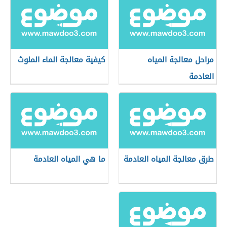
مراحل معالجة المياه
كيفية معالجة الماء الملوث
العادمة
طرق معالجة المياه العادمة
ما هي المياه العادمة