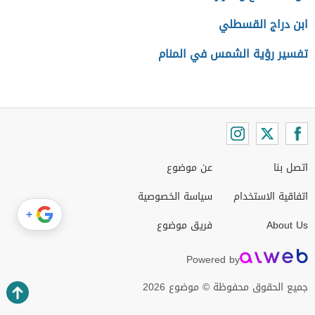
ابن دراج القسطلي
تفسير رؤية الشمس في المنام
اتصل بنا
عن موضوع
اتفاقية الاستخدام
سياسة الخصوصية
+
About Us
فريق موضوع
Powered by
جميع الحقوق محفوظة © موضوع 2026