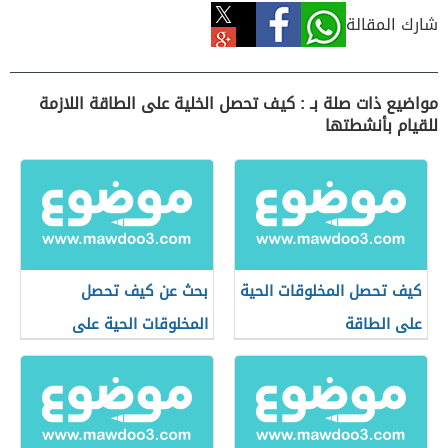
شارك المقالة
مواضيع ذات صلة بـ : كيف تحصل الخلية على الطاقة اللازمة
للقيام بأنشطتها
كيف تحصل المخلوقات الحية
بحث عن كيف تحصل
على الطاقة
المخلوقات الحية على
الطاقة