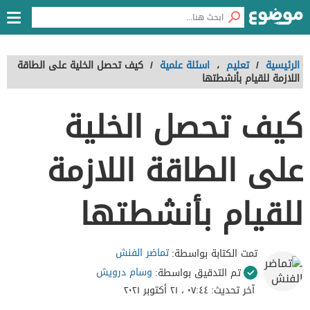
الرئيسية
/
تعليم
،
اسئلة علمية
/
كيف تحصل الخلية على الطاقة
اللازمة للقيام بأنشطتها
كيف تحصل الخلية
على الطاقة اللازمة
للقيام بأنشطتها
تماضر الفنش
تمت الكتابة بواسطة:
وسام درويش
تم التدقيق بواسطة:
آخر تحديث:
٠٧:٤٤ ، ٢١ أكتوبر ٢٠٢١