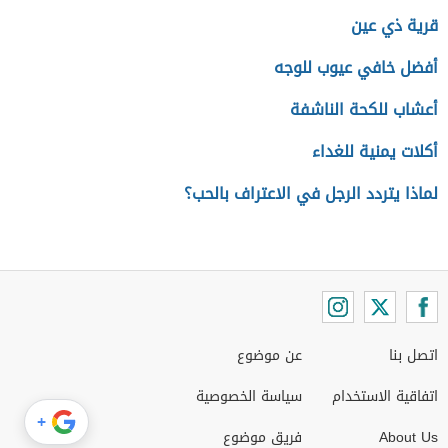
قرية ذي عين
أفضل خافي عيوب للوجه
أعشاب للكحة الناشفة
أكلات يمنية للغداء
لماذا يتردد الرجل في الاعتراف بالحب؟
اتصل بنا
عن موضوع
اتفاقية الاستخدام
سياسة الخصوصية
+
About Us
فريق موضوع