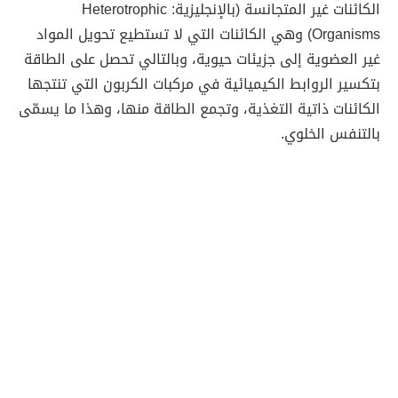
الكائنات غير المتجانسة (بالإنجليزية: Heterotrophic
Organisms) وهي الكائنات التي لا تستطيع تحويل المواد
غير العضوية إلى جزيئات حيوية، وبالتالي تحصل على الطاقة
بتكسير الروابط الكيميائية في مركبات الكربون التي تنتجها
الكائنات ذاتية التغذية، وتجمع الطاقة منها، وهذا ما يسمّى
بالتنفس الخلوي.