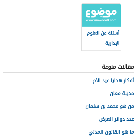
أسئلة عن العلوم
الإدارية
مقالات منوعة
أفكار هدايا عيد الأم
مدينة معان
من هو محمد بن سلمان
عدد دوائر العرض
ما هو القانون المدني