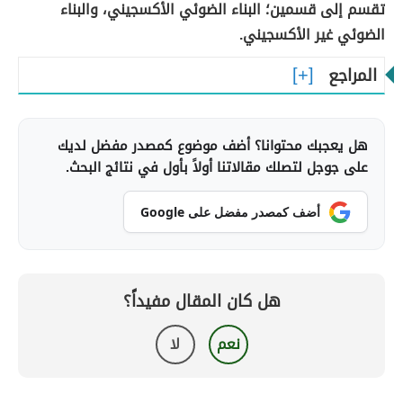
تقسم إلى قسمين؛ البناء الضوئي الأكسجيني، والبناء
الضوئي غير الأكسجيني.
المراجع
هل يعجبك محتوانا؟ أضف موضوع كمصدر مفضل لديك
على جوجل لتصلك مقالاتنا أولاً بأول في نتائج البحث.
أضف كمصدر مفضل على Google
هل كان المقال مفيداً؟
نعم
لا