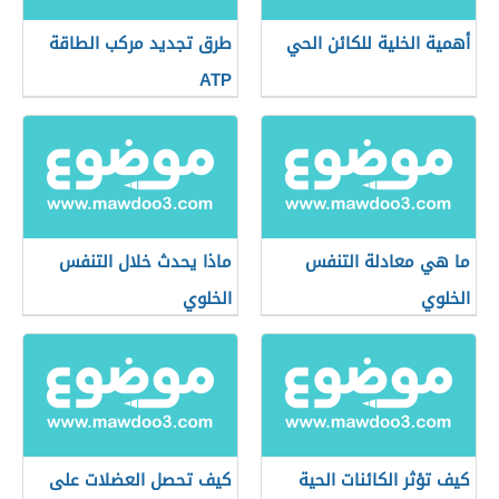
أهمية الخلية للكائن الحي
طرق تجديد مركب الطاقة
ATP
ما هي معادلة التنفس
ماذا يحدث خلال التنفس
الخلوي
الخلوي
كيف تؤثر الكائنات الحية
كيف تحصل العضلات على