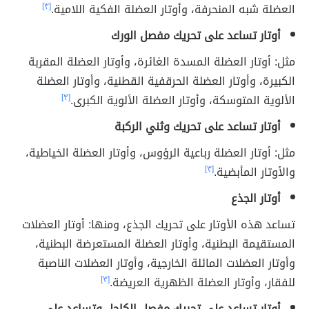
العضلة شبه المنحرفة، وأوتار العضلة الفكية اللامية.
[٣]
أوتار تساعد على تحريك مفصل الورك
مثل:
أوتار العضلة المسدة الغائرة، وأوتار العضلة المقربة
الكبيرة، وأوتار العضلة الحرقفية القطنية، وأوتار العضلة
الألوية المتوسكة، وأوتار العضلة الألوية الكبرى.
[٣]
أوتار تساعد على تحريك وثني الركبة
مثل: أوتار العضلة رباعية الرؤوس، وأوتار العضلة الخياطية،
والأوتار المأبضية.
[٣]
أوتار الجذع
تساعد هذه الأوتار على تحريك الجذع، ومنها: أوتار العضلات
المستقيمة البطنية، وأوتار العضلة المستعرضة البطنية،
وأوتار العضلات المائلة الخارجية، وأوتار العضلات الناصبة
للفقار، وأوتار العضلة الظهرية العريضة.
[٣]
أوتار تساعد على تحريك مفصل الكاحل وتساعد على