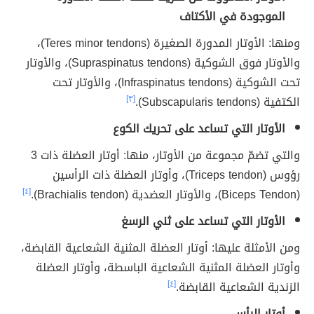
الموجودة في الأكتاف
ومنها: الأوتار المدورة الصغيرة (Teres minor tendons)،
والأوتار فوق الشوكية (Supraspinatus tendons)، والأوتار
تحت الشوكية (Infraspinatus tendons)، والأوتار تحت
الكتفية (Subscapularis tendons).
[٣]
الأوتار التي تساعد على تحريك الكوع
والتي تضمّ مجموعة من الأوتار، منها: أوتار العضلة ذات 3
رؤوس (Triceps tendon)، وأوتار العضلة ذات الرأسين
(Biceps Tendon)، والأوتار العضدية (Brachialis tendon).
[٤]
الأوتار التي تساعد على ثني الرسغ
ومن الأمثلة عليها: أوتار العضلة المثنية الشعاعية القابضة،
وأوتار العضلة المثنية الشعاعية الباسطة، وأوتار العضلة
الزندية الشعاعية القابضة.
[٤]
أوتار الرأس