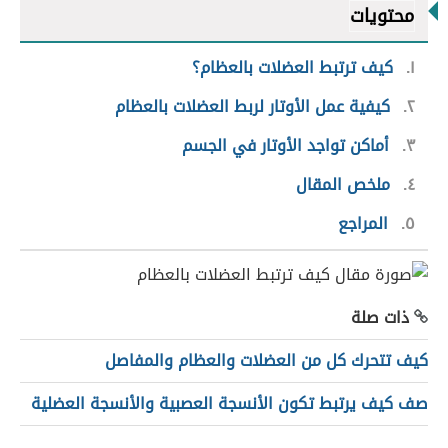
محتويات
١
كيف ترتبط العضلات بالعظام؟
٢
كيفية عمل الأوتار لربط العضلات بالعظام
٣
أماكن تواجد الأوتار في الجسم
٤
ملخص المقال
٥
المراجع
ذات صلة
كيف تتحرك كل من العضلات والعظام والمفاصل
صف كيف يرتبط تكون الأنسجة العصبية والأنسجة العضلية