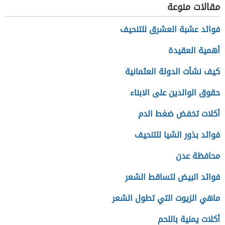
مقالات منوعة
فوائد عشبة العشرق للتنحيف
أهمية العقيدة
كيف نشأت الدولة العثمانية
حقوق الوالدين على الابناء
أكلات تخفض ضغط الدم
فوائد بذور الشيا للتنحيف
محافظة عدن
فوائد البيض لتساقط الشعر
ماهي الزيوت التي تطول الشعر
أكلات يمنية باللحم