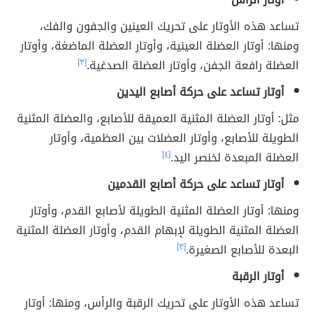
تساعد هذه الأوتار على تحريك العينين والجفون والفك،
ومنها: أوتار العضلة العينية، وأوتار العضلة الماضغة، وأوتار
العضلة رافعة الجفن، وأوتار العضلة الصدغية.
[٣]
أوتار تساعد على حركة أصابع اليدين
مثل: أوتار العضلة المثنية العميقة للأصابع، والعضلة المثنية
الطويلة للأصابع، وأوتار العضلات بين العظمية، وأوتار
العضلة المبعدة لخنصر اليد.
[٤]
أوتار تساعد على حركة أصابع القدمين
ومنها: أوتار العضلة المثنية الطويلة لأصابع القدم، وأوتار
العضلة المثنية الطويلة لإبهام القدم، وأوتار العضلة المثنية
البعدة للأصابع الصغيرة.
[٣]
أوتار الرقبة
تساعد هذه الأوتار على تحريك الرقبة والرأس، ومنها: أوتار