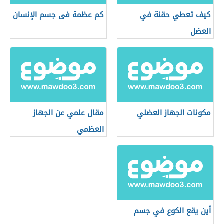
كيف تعطي حقنة في
كم عظمة فى جسم الإنسان
العضل
مكونات الجهاز العضلي
مقال علمي عن الجهاز
العظمي
أين يقع الكوع في جسم