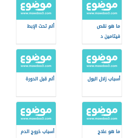
ما هو نقص
ألم تحت الإبط
فيتامين د
أسباب زلال البول
ألم قبل الدورة
ما هو علاج
أسباب خروج الدم