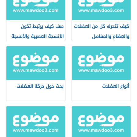
كيف تتحرك كل من العضلات
صف كيف يرتبط تكون
والعظام والمفاصل
الأنسجة العصبية والأنسجة
العضلية
أنواع العضلات
بحث حول حركة العضلات