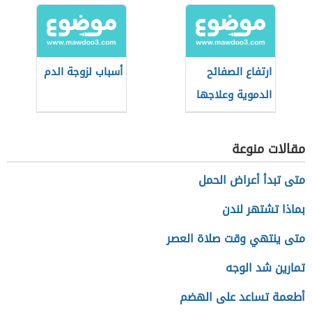
ارتفاع الصفائح
أسباب لزوجة الدم
الدموية وعلاجها
مقالات منوعة
متى تبدأ أعراض الحمل
بماذا تشتهر لندن
متى ينتهي وقت صلاة العصر
تمارين شد الوجه
أطعمة تساعد على الهضم