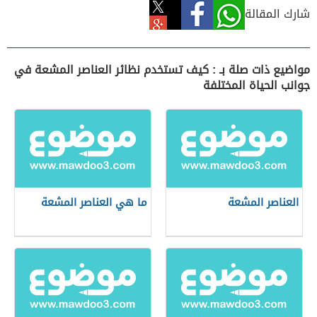
شارك المقالة
مواضيع ذات صلة بـ : كيف تستخدم نظائر العناصر المشعة في
جوانب الحياة المختلفة
العناصر المشعة
ما هي العناصر المشعة