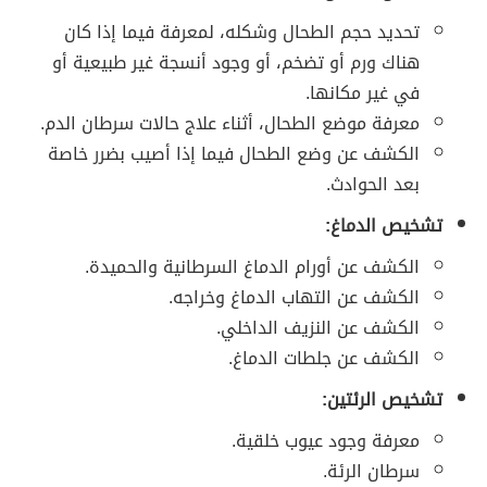
تحديد حجم الطحال وشكله، لمعرفة فيما إذا كان
هناك ورم أو تضخم، أو وجود أنسجة غير طبيعية أو
في غير مكانها.
معرفة موضع الطحال، أثناء علاج حالات سرطان الدم.
الكشف عن وضع الطحال فيما إذا أصيب بضرر خاصة
بعد الحوادث.
تشخيص الدماغ:
الكشف عن أورام الدماغ السرطانية والحميدة.
الكشف عن التهاب الدماغ وخراجه.
الكشف عن النزيف الداخلي.
الكشف عن جلطات الدماغ.
تشخيص الرئتين:
معرفة وجود عيوب خلقية.
سرطان الرئة.