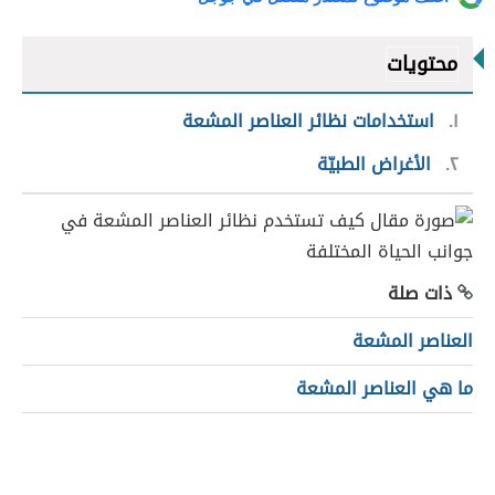
محتويات
١
استخدامات نظائر العناصر المشعة
٢
الأغراض الطبيّة
ذات صلة
العناصر المشعة
ما هي العناصر المشعة