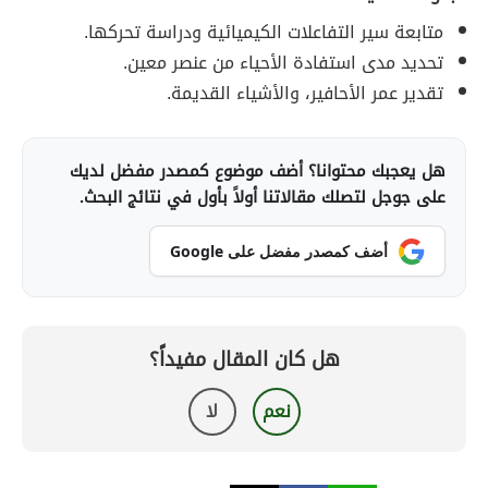
متابعة سير التفاعلات الكيميائية ودراسة تحركها.
تحديد مدى استفادة الأحياء من عنصر معين.
تقدير عمر الأحافير، والأشياء القديمة.
هل يعجبك محتوانا؟ أضف موضوع كمصدر مفضل لديك
على جوجل لتصلك مقالاتنا أولاً بأول في نتائج البحث.
أضف كمصدر مفضل على Google
هل كان المقال مفيداً؟
نعم
لا