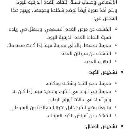
الأشعاعي وحساب نسبة التقاط الغدة الدرقية لليود،
ويتم أخذ صورة أيضاً توضح شكلها وحجمها، ويتيح هذا
الفحص في:
الكشف عن مرض الغدة التسممي، ويتمثل في زيادة
نسبة التقاط الغدة الدرقية لليود.
معرفة حجمها، بالتالي معرفة فيما إذا كانت متضخمة.
الكشف عن سرطان الغدة
التهاب الغدة.
تشخيص الكبد:
معرفة حجم الكبد وشكله ومكانه.
معرفة نوع الورد في الكبد، وتحديد فيما إذا كان به
ورم أم لا في حالات أورام البطن.
متابعة وضع الكبد خلال فترة المعالجة من السرطان.
الكشف عن أمراض الكبد المزمنة.
تشخيص الطحال: