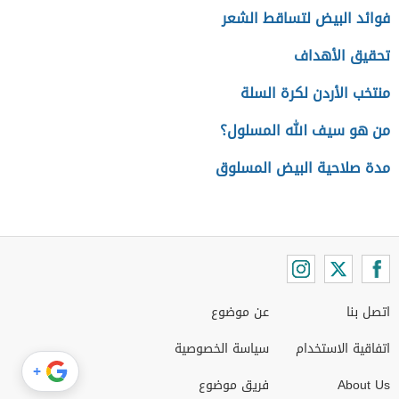
فوائد البيض لتساقط الشعر
تحقيق الأهداف
منتخب الأردن لكرة السلة
من هو سيف الله المسلول؟
مدة صلاحية البيض المسلوق
اتصل بنا
عن موضوع
اتفاقية الاستخدام
سياسة الخصوصية
+
About Us
فريق موضوع