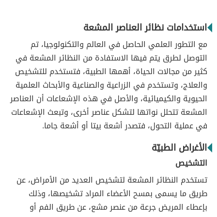
استخدامات نظائر العناصر المشعة
مع التطور العلمي الحاصل في العالم والتكنولوجيا، تم
التوصل لطرق يتم فيها الاستفادة من النظائر المشعة في
كثير من مجالات الحياة، أهمها الطبية، فتستخدم للتشخيص
والعلاج، وتستخدم في الزراعية والصناعية والأبحاث العلمية
الحيوية والكيميائية، والأصل في هذه الإشعاعات أن العناصر
المشعة تتحلل نواتها لتشكل عناصر أخرى، وتبعث الإشعاعات
في عملية التحول، فتصدر أشعة بيتا أو أشعة جاما.
الأغراض الطبيّة
التشخيص
تستخدم النظائر المشعة لتشخيص العديد من الأمراض، عن
طريق ما يسمى بمسح الأعضاء المراد تشخيصها، وذلك
بإعطاء المريض جرعة من عنصر مشع، عن طريق الفم أو