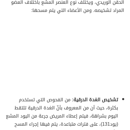
الحقن الوريدي، ويختلف نوع العنصر المشع باختلاف العضو
المراد تشخيصه. ومن الأعضاء التي يتم مسحها:
تشخيص الغدة الدرقية:
من الفحوص التي تستخدم
بكثرة، حيث أن من المعروف بأنّ الغدة الدرقية تلتقط
اليوم بشراهة، فيتم إعطاء المريض جرعة من اليود المشع
(يود131)، على فترات متباعدة، يتم فيها إجراء المسح