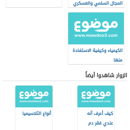
المجال السلمي والعسكري
الكيمياء وكيفية الاستفادة
منها
الزوار شاهدوا أيضاً
كيف أعرف أنه
أنواع الثلاسيميا
عندي فقر دم