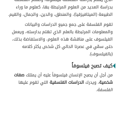
بدراسة العديد من العلوم المرتبطة بها، كعلوم ما وراء
الطبيعة (الميتافيزقيا)، والمنطق، والدين، والجمال، والقيم.
تقوم الفلسفة على جمع جميع الدراسات والبيانات
والمعلومات المرتبطة بالعلم الذي تهتم بدارسته، ويعمل
الفيلسوف على مناقشة هذه العلوم، والاستفاضة بذلك،
حتى سمّي في عصرنا الحالي كل شخص يكثر كلامه
(بالفيلسوف).
كيف تصبح فيلسوفاً
من أجل أن يصبح الإنسان فيلسوفاً عليه أن يمتلك
صفات
شخصية
، ويدرك
الدراسات الفلسفية
التي تقوم عليها
الفلسفة
.