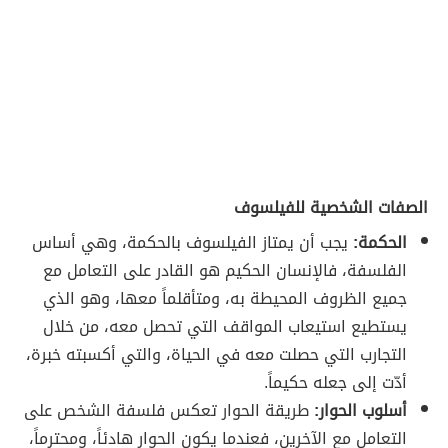
الصفات الشخصية للفيلسوف
الحكمة:
يجب أن يمتاز الفيلسوف بالحكمة، وهي أساس
الفلسفة، فالإنسان الحكيم هو القادر على التعامل مع
جميع الظروف المحيطة به، ومتأقلماً معها، وهو الذي
يستطيع استيعاب المواقف التي تحصل معه، من خلال
التجارب التي حصلت معه في الحياة، والتي أكسبته خبرة،
أدّت إلى جعله حكيماً.
أسلوب الحوار:
طريقة الحوار تعكس فلسفة الشخص على
التعامل مع الآخرين، فعندما يكون الحوار هادئاً، ومحترماً،