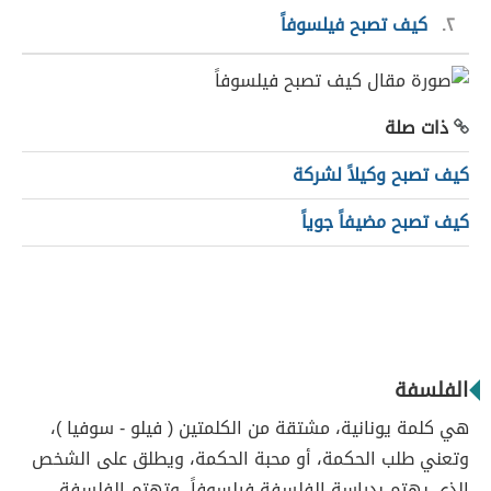
٢
كيف تصبح فيلسوفاً
ذات صلة
كيف تصبح وكيلاً لشركة
كيف تصبح مضيفاً جوياً
الفلسفة
هي كلمة يونانية، مشتقة من الكلمتين ( فيلو - سوفيا )،
وتعني طلب الحكمة، أو محبة الحكمة، ويطلق على الشخص
الذي يهتم بدراسة الفلسفة فيلسوفاً، وتهتم الفلسفة