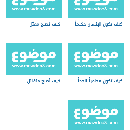
كيف يكون الإنسان حكيماً
كيف تصبح ممثل
كيف تكون محامياً ناجحاً
كيف أصبح متفائل