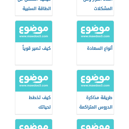
المشكلات
الطاقة السلبية
أنواع السعادة
كيف تصير قوياً
طريقة مذاكرة
كيف تخطط
الدروس المتراكمة
لحياتك