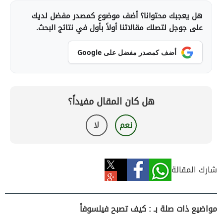
هل يعجبك محتوانا؟ أضف موضوع كمصدر مفضل لديك
على جوجل لتصلك مقالاتنا أولاً بأول في نتائج البحث.
أضف كمصدر مفضل على Google
هل كان المقال مفيداً؟
نعم
لا
شارك المقالة
مواضيع ذات صلة بـ : كيف تصبح فيلسوفاً