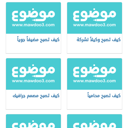
كيف تصبح وكيلاً لشركة
كيف تصبح مضيفاً جوياً
كيف تصبح محامياً
كيف تصبح مصمم جرافيك