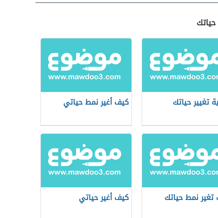
حياتك
ة تغيير حياتك
كيف أغير نمط حياتي
تغير نمط حياتك
كيف أغير حياتي