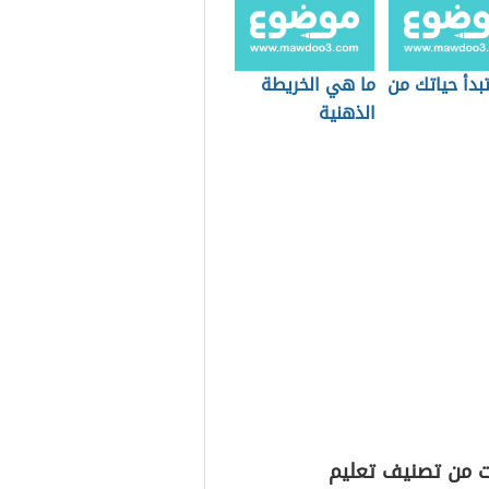
بدأ حياتك من
ما هي الخريطة
الذهنية
ت من تصنيف تعليم