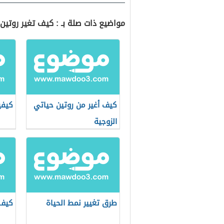
مواضيع ذات صلة بـ : كيف تغير روتين 
كيف أغير من روتين حياتي
كيفي
الزوجية
طرق تغيير نمط الحياة
كيف 