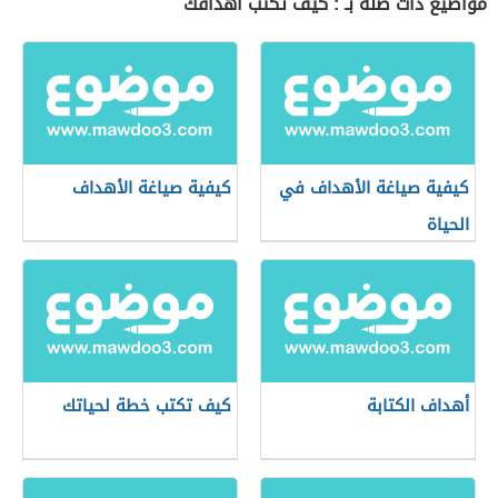
مواضيع ذات صلة بـ : كيف تكتب أهدافك
كيفية صياغة الأهداف في
كيفية صياغة الأهداف
الحياة
أهداف الكتابة
كيف تكتب خطة لحياتك