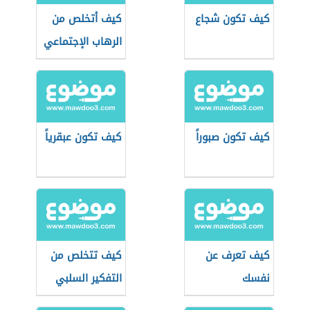
كيف تكون شجاع
كيف أتخلص من
الرهاب الإجتماعي
كيف تكون صبوراً
كيف تكون عبقرياً
كيف تعرف عن
كيف تتخلص من
نفسك
التفكير السلبي