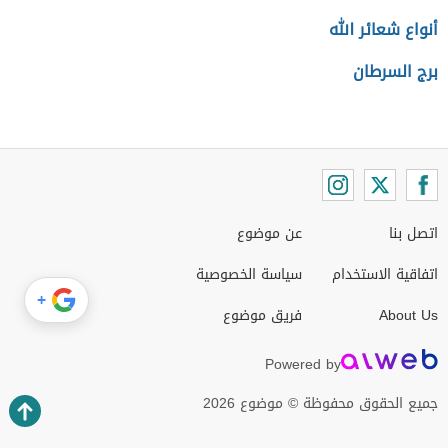
أنواع شعائر الله
برج السرطان
اتصل بنا
عن موضوع
اتفاقية الاستخدام
سياسة الخصوصية
+
About Us
فريق موضوع
Powered by
جميع الحقوق محفوظة © موضوع 2026