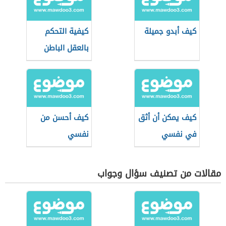
كيف أبدو جميلة
كيفية التحكم
بالعقل الباطن
كيف يمكن أن أثق
كيف أحسن من
في نفسي
نفسي
مقالات من تصنيف سؤال وجواب