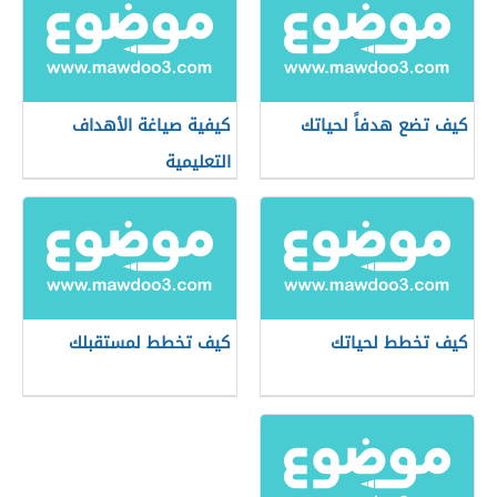
كيف تضع هدفاً لحياتك
كيفية صياغة الأهداف
التعليمية
كيف تخطط لحياتك
كيف تخطط لمستقبلك