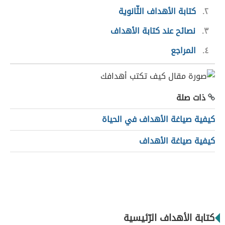
٢
كتابة الأهداف الثّانوية
٣
نصائح عند كتابة الأهداف
٤
المراجع
ذات صلة
كيفية صياغة الأهداف في الحياة
كيفية صياغة الأهداف
كتابة الأهداف الرّئيسية