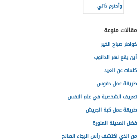
وأحترم ذاتي
مقالات منوعة
خواطر صباح الخير
أين يقع نهر الدانوب
كلمات عن العيد
طريقة عمل دقوس
تعريف الشخصية في علم النفس
طريقة عمل كبة الجريش
فضل المدينة المنورة
من الذي اكتشف رأس الرجاء الصالح