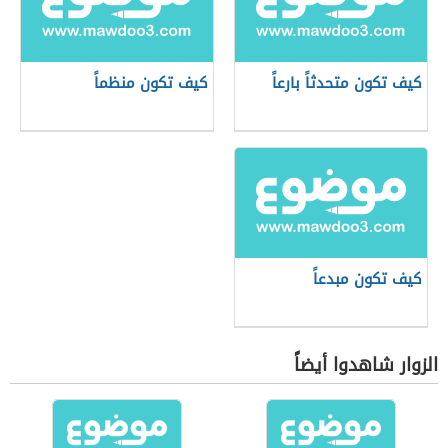
كيف تكون متحدثاً بارعاً
كيف تكون منظماً
كيف تكون مبدعاً
الزوار شاهدوا أيضاً