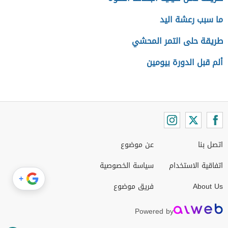
ما سبب رعشة اليد
طريقة حلى التمر المحشي
ألم قبل الدورة بيومين
اتصل بنا
عن موضوع
اتفاقية الاستخدام
سياسة الخصوصية
+
About Us
فريق موضوع
Powered by