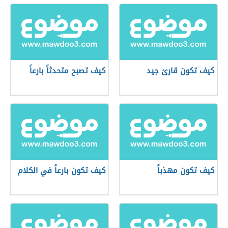
كيف تكون قارئ جيد
كيف تصبح متحدثاً بارعاً
كيف تكون مهذباً
كيف تكون بارعاً في الكلام