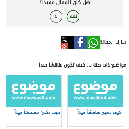
هل كان المقال مفيداً؟
نعم
لا
شارك المقالة
مواضيع ذات صلة بـ : كيف تكون مناقشاً جيداً
كيف تصبح مناقشاً جيداً
كيف تكون مستمعاً جيداً